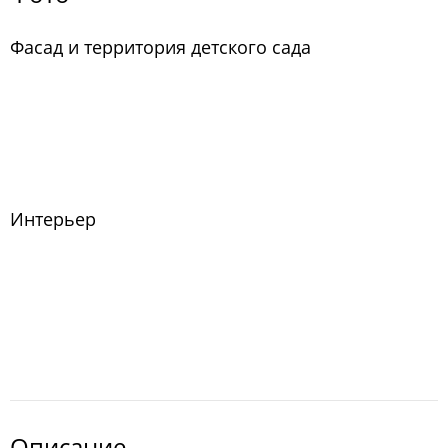
Фасад и территория детского сада
Интерьер
Описание