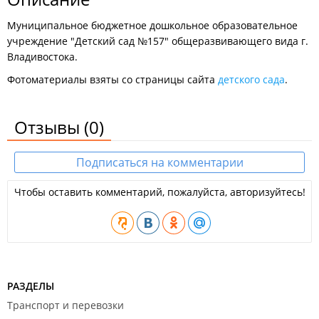
Муниципальное бюджетное дошкольное образовательное
учреждение "Детский сад №157" общеразвивающего вида г.
Владивостока.
Фотоматериалы взяты со страницы сайта
детского сада
.
Отзывы
(0)
Подписаться на комментарии
Чтобы оставить комментарий, пожалуйста, авторизуйтесь!
РАЗДЕЛЫ
Транспорт и перевозки