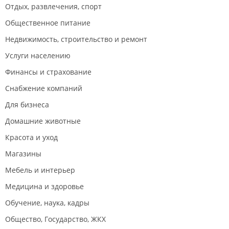
Отдых, развлечения, спорт
Общественное питание
Недвижимость, строительство и ремонт
Услуги населению
Финансы и страхование
Снабжение компаний
Для бизнеса
Домашние животные
Красота и уход
Магазины
Мебель и интерьер
Медицина и здоровье
Обучение, наука, кадры
Общество, Государство, ЖКХ