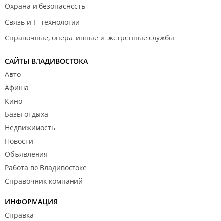
Охрана и безопасность
Связь и IT технологии
Справочные, оперативные и экстренные службы
САЙТЫ ВЛАДИВОСТОКА
Авто
Афиша
Кино
Базы отдыха
Недвижимость
Новости
Объявления
Работа во Владивостоке
Справочник компаний
ИНФОРМАЦИЯ
Справка