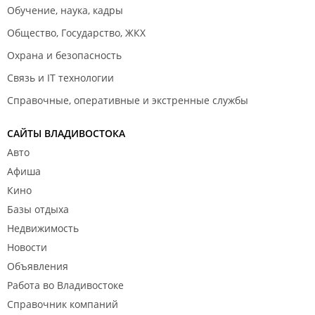
Обучение, наука, кадры
Общество, Государство, ЖКХ
Охрана и безопасность
Связь и IT технологии
Справочные, оперативные и экстренные службы
САЙТЫ ВЛАДИВОСТОКА
Авто
Афиша
Кино
Базы отдыха
Недвижимость
Новости
Объявления
Работа во Владивостоке
Справочник компаний