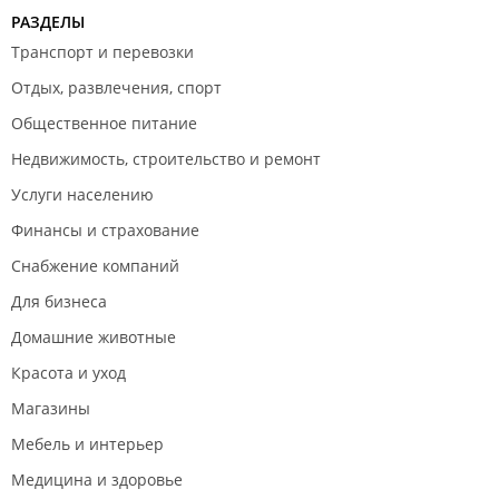
РАЗДЕЛЫ
Транспорт и перевозки
Отдых, развлечения, спорт
Общественное питание
Недвижимость, строительство и ремонт
Услуги населению
Финансы и страхование
Снабжение компаний
Для бизнеса
Домашние животные
Красота и уход
Магазины
Мебель и интерьер
Медицина и здоровье