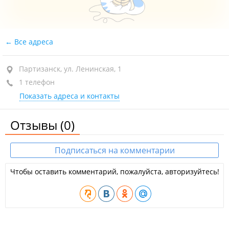
Все адреса
Партизанск, ул. Ленинская, 1
1 телефон
Показать адреса и контакты
Отзывы
(0)
Подписаться на комментарии
Чтобы оставить комментарий, пожалуйста, авторизуйтесь!