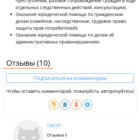
преступлении, разовое сопровождение граждан в ходе
отдельных следственных действий, консультации);
Оказание юридической помощи по гражданским
делам (семейное, наследственное, трудовое право,
защита прав потребителей);
Оказание юридической помощи по делам об
административных правонарушениях.
Отзывы
(10)
Подписаться на комментарии
Чтобы оставить комментарий, пожалуйста, авторизуйтесь!
Сергей
Отзывов
1