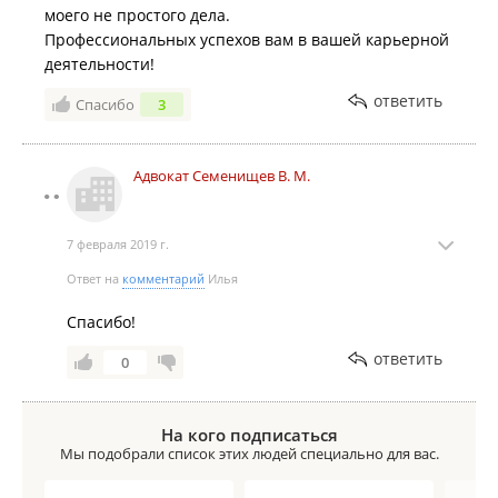
моего не простого дела.
Профессиональных успехов вам в вашей карьерной
деятельности!
ответить
Спасибо
3
Адвокат Семенищев В. М.
7 февраля 2019 г.
Ответ на
комментарий
Илья
Спасибо!
ответить
0
На кого подписаться
Мы подобрали список этих людей специально для вас.