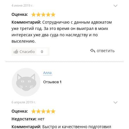
4 июня 2019 г.
Оценка:
Комментарий:
Сотрудничаю с данным адвокатом
уже третий год. За это время он выиграл в моих
интересах уже два суда по наследству и по
выселению.
ответить
Спасибо
0
Алла
Отзывов
1
6 апреля 2019 г.
Оценка:
Недостатки:
нет
Комментарий:
Быстро и качественно подготовил