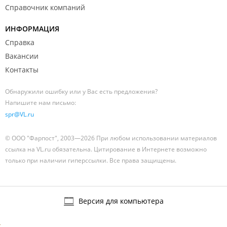
Справочник компаний
ИНФОРМАЦИЯ
Справка
Вакансии
Контакты
Обнаружили ошибку или у Вас есть предложения?
Напишите нам письмо:
spr@VL.ru
© ООО "Фарпост", 2003—2026 При любом использовании материалов
ссылка на VL.ru обязательна. Цитирование в Интернете возможно
только при наличии гиперссылки. Все права защищены.
Версия для компьютера