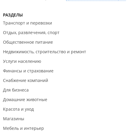
РАЗДЕЛЫ
Транспорт и перевозки
Отдых, развлечения, спорт
Общественное питание
Недвижимость, строительство и ремонт
Услуги населению
Финансы и страхование
Снабжение компаний
Для бизнеса
Домашние животные
Красота и уход
Магазины
Мебель и интерьер