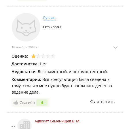
Руслан
Отзывов
1
16 ноября 2018 г.
Оценка:
Достоинства:
Нет
Недостатки:
Безграмотный, и некомпетентный.
Комментарий:
Вся консультация была сведена к
тому, сколько мне нужно будет заплатить денег за
ведение дела.
ответить
Спасибо
4
Адвокат Семенищев В. М.