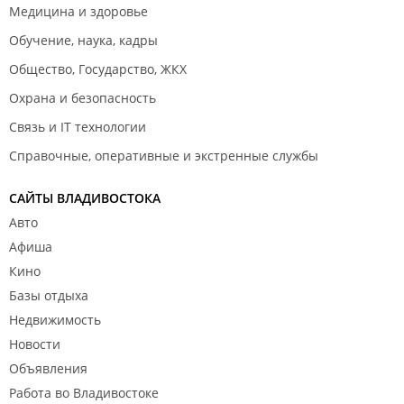
Медицина и здоровье
Обучение, наука, кадры
Общество, Государство, ЖКХ
Охрана и безопасность
Связь и IT технологии
Справочные, оперативные и экстренные службы
САЙТЫ ВЛАДИВОСТОКА
Авто
Афиша
Кино
Базы отдыха
Недвижимость
Новости
Объявления
Работа во Владивостоке