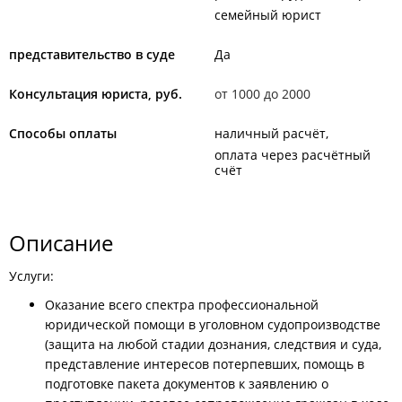
семейный юрист
представительство в суде
Да
Консультация юриста, руб.
от 1000 до 2000
Способы оплаты
наличный расчёт
оплата через расчётный
счёт
Описание
Услуги:
Оказание всего спектра профессиональной
юридической помощи в уголовном судопроизводстве
(защита на любой стадии дознания, следствия и суда,
представление интересов потерпевших, помощь в
подготовке пакета документов к заявлению о