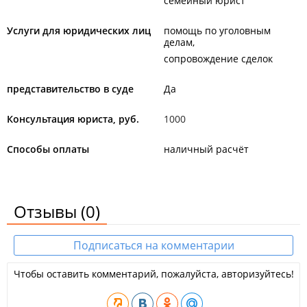
семейный юрист
Услуги для юридических лиц
помощь по уголовным
делам
сопровождение сделок
представительство в суде
Да
Консультация юриста, руб.
1000
Способы оплаты
наличный расчёт
Отзывы
(0)
Подписаться на комментарии
Чтобы оставить комментарий, пожалуйста, авторизуйтесь!