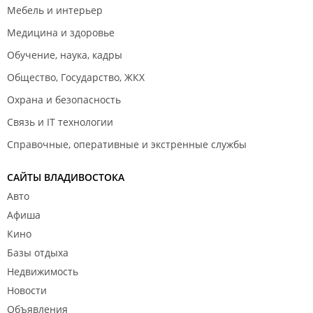
Мебель и интерьер
Медицина и здоровье
Обучение, наука, кадры
Общество, Государство, ЖКХ
Охрана и безопасность
Связь и IT технологии
Справочные, оперативные и экстренные службы
САЙТЫ ВЛАДИВОСТОКА
Авто
Афиша
Кино
Базы отдыха
Недвижимость
Новости
Объявления