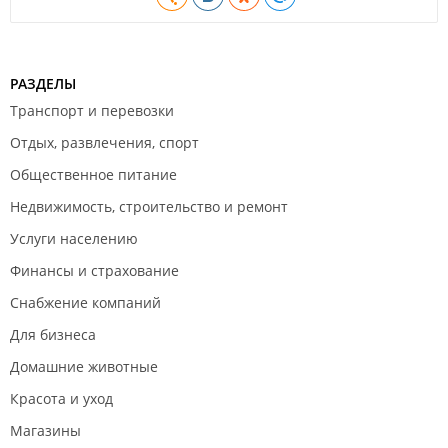
РАЗДЕЛЫ
Транспорт и перевозки
Отдых, развлечения, спорт
Общественное питание
Недвижимость, строительство и ремонт
Услуги населению
Финансы и страхование
Снабжение компаний
Для бизнеса
Домашние животные
Красота и уход
Магазины