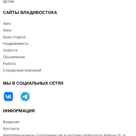
Детям
САЙТЫ ВЛАДИВОСТОКА
Авто
Кино
Базы отдыха
Недвижимость
Новости
Объявления
Работа
Справочник компаний
МЫ В СОЦИАЛЬНЫХ СЕТЯХ
ИНФОРМАЦИЯ
Вакансии
Контакты
Информационное сотрудничество и продажа билетов на Афише VL.ru