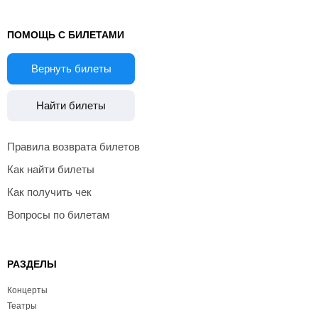
ПОМОЩЬ С БИЛЕТАМИ
Вернуть билеты
Найти билеты
Правила возврата билетов
Как найти билеты
Как получить чек
Вопросы по билетам
РАЗДЕЛЫ
Концерты
Театры