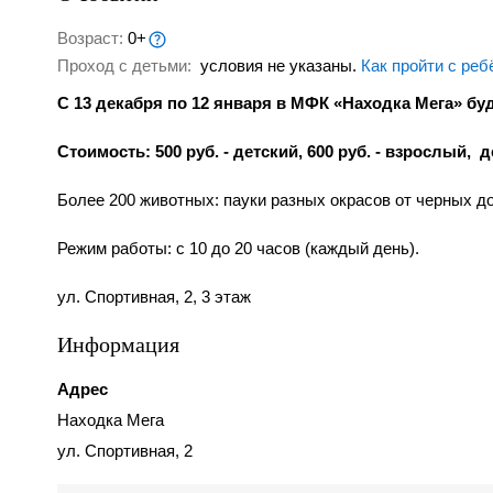
Возраст:
0+
Проход с детьми:
условия не указаны.
Как пройти с реб
С 13 декабря по 12 января в МФК «Находка Мега» бу
Стоимость: 500 руб. - детский, 600 руб. - взрослый, д
Более 200 животных: пауки разных окрасов от черных д
Режим работы: с 10 до 20 часов (каждый день).
ул. Спортивная, 2, 3 этаж
Информация
Адрес
Находка Мега
ул. Спортивная, 2