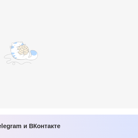
legram и ВКонтакте