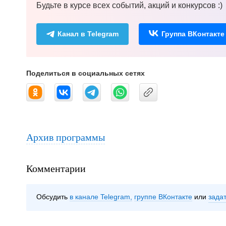
Будьте в курсе всех событий, акций и конкурсов :)
Канал в Telegram
Группа ВКонтакте
Поделиться в социальных сетях
Архив программы
Комментарии
Обсудить
в канале Telegram
группе ВКонтакте
зада