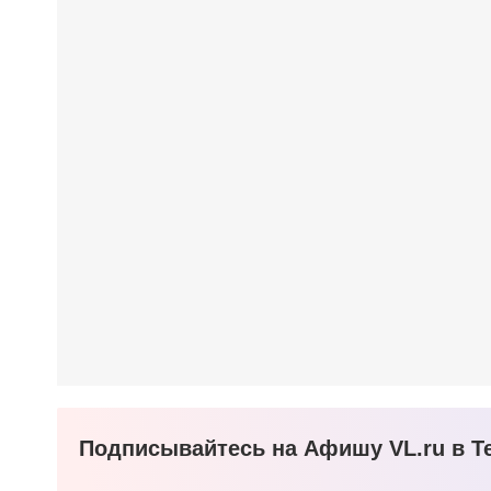
Подписывайтесь на Афишу VL.ru в Te