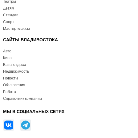
Театры
Детям
Стендап
Спорт
Мастер-классы
САЙТЫ ВЛАДИВОСТОКА
Авто
Кино
Базы отдыха
Недвижимость
Новости
Объявления
Работа
Справочник компаний
МЫ В СОЦИАЛЬНЫХ СЕТЯХ