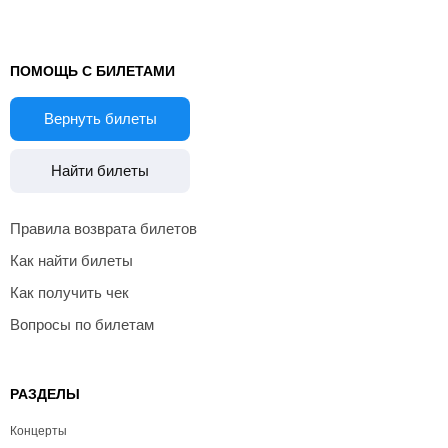
ПОМОЩЬ С БИЛЕТАМИ
Вернуть билеты
Найти билеты
Правила возврата билетов
Как найти билеты
Как получить чек
Вопросы по билетам
РАЗДЕЛЫ
Концерты