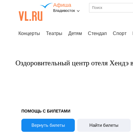
Афиша
Владивосток
Концерты
Театры
Детям
Стендап
Спорт
Оздоровительный центр отеля Хендэ 
ПОМОЩЬ С БИЛЕТАМИ
Вернуть билеты
Найти билеты