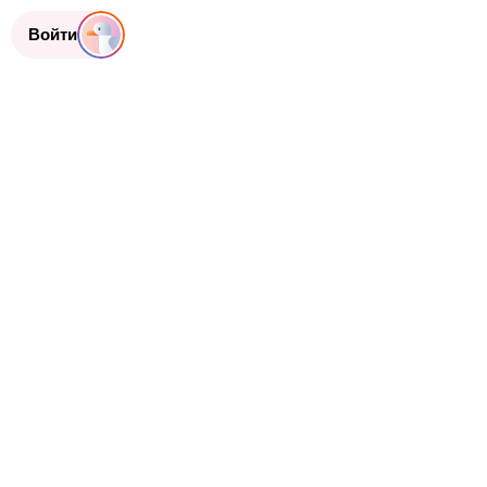
Войти