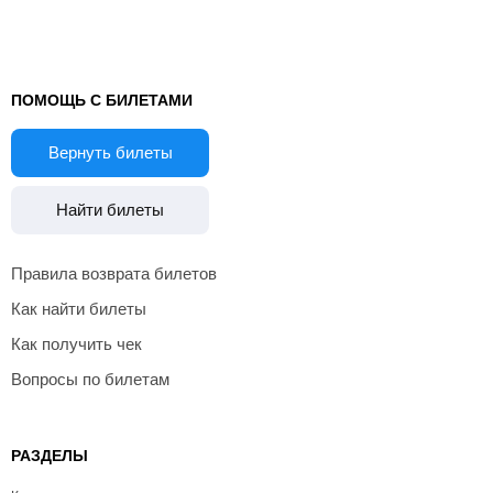
ПОМОЩЬ С БИЛЕТАМИ
Вернуть билеты
Найти билеты
Правила возврата билетов
Как найти билеты
Как получить чек
Вопросы по билетам
РАЗДЕЛЫ