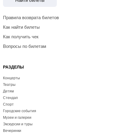
Найти билеты
Правила возврата билетов
Как найти билеты
Как получить чек
Вопросы по билетам
РАЗДЕЛЫ
Концерты
Театры
Детям
Стендап
Спорт
Городские события
Музеи и галереи
Экскурсии и туры
Вечеринки