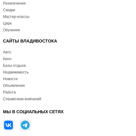
Развлечения
Скидки
Мастер-классы
Цирк
Обучение
САЙТЫ ВЛАДИВОСТОКА
Авто
Кино
Базы отдыха
Недвижимость
Новости
Объявления
Работа
Справочник компаний
МЫ В СОЦИАЛЬНЫХ СЕТЯХ