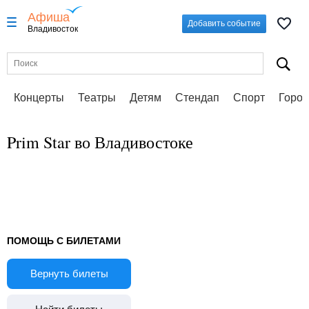
Афиша
Добавить событие
Владивосток
Концерты
Театры
Детям
Стендап
Спорт
Город
Prim Star во Владивостоке
ПОМОЩЬ С БИЛЕТАМИ
Вернуть билеты