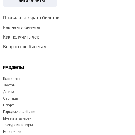
Найти билеты
Правила возврата билетов
Как найти билеты
Как получить чек
Вопросы по билетам
РАЗДЕЛЫ
Концерты
Театры
Детям
Стендап
Спорт
Городские события
Музеи и галереи
Экскурсии и туры
Вечеринки