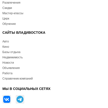
Развлечения
Скидки
Мастер-классы
Цирк
Обучение
САЙТЫ ВЛАДИВОСТОКА
Авто
Кино
Базы отдыха
Недвижимость
Новости
Объявления
Работа
Справочник компаний
МЫ В СОЦИАЛЬНЫХ СЕТЯХ