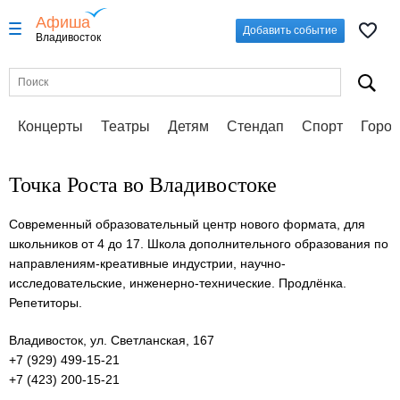
Афиша
Добавить событие
Владивосток
Концерты
Театры
Детям
Стендап
Спорт
Город
Точка Роста во Владивостоке
Современный образовательный центр нового формата, для
школьников от 4 до 17. Школа дополнительного образования по
направлениям-креативные индустрии, научно-
исследовательские, инженерно-технические. Продлёнка.
Репетиторы.
Владивосток, ул. Светланская, 167
+7 (929) 499-15-21
+7 (423) 200-15-21