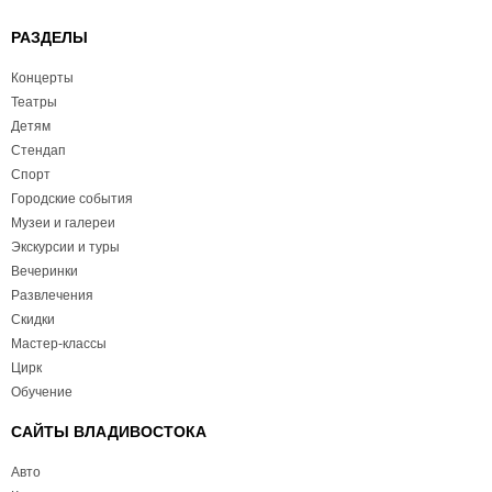
РАЗДЕЛЫ
Концерты
Театры
Детям
Стендап
Спорт
Городские события
Музеи и галереи
Экскурсии и туры
Вечеринки
Развлечения
Скидки
Мастер-классы
Цирк
Обучение
САЙТЫ ВЛАДИВОСТОКА
Авто