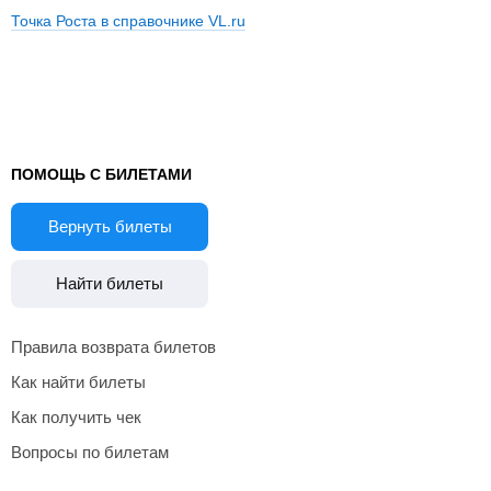
Точка Роста в справочнике VL.ru
ПОМОЩЬ С БИЛЕТАМИ
Вернуть билеты
Найти билеты
Правила возврата билетов
Как найти билеты
Как получить чек
Вопросы по билетам