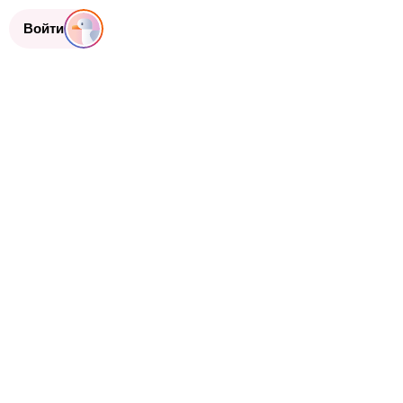
Войти