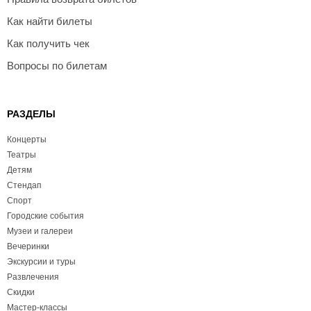
Как найти билеты
Как получить чек
Вопросы по билетам
РАЗДЕЛЫ
Концерты
Театры
Детям
Стендап
Спорт
Городские события
Музеи и галереи
Вечеринки
Экскурсии и туры
Развлечения
Скидки
Мастер-классы