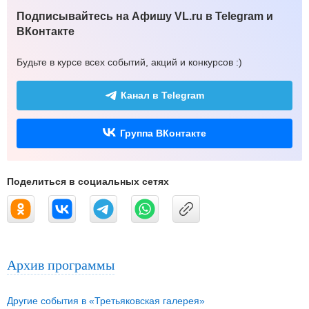
Подписывайтесь на Афишу VL.ru в Telegram и
ВКонтакте
Будьте в курсе всех событий, акций и конкурсов :)
Канал в Telegram
Группа ВКонтакте
Поделиться в социальных сетях
Архив программы
Другие события в «Третьяковская галерея»