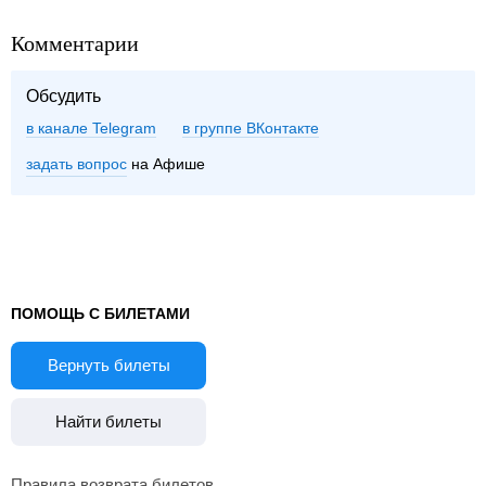
Комментарии
Обсудить
в канале Telegram
группе ВКонтакте
задать вопрос
на Афише
ПОМОЩЬ С БИЛЕТАМИ
Вернуть билеты
Найти билеты
Правила возврата билетов