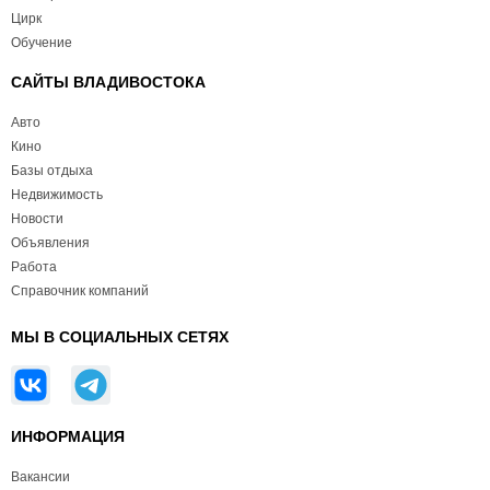
Цирк
Обучение
САЙТЫ ВЛАДИВОСТОКА
Авто
Кино
Базы отдыха
Недвижимость
Новости
Объявления
Работа
Справочник компаний
МЫ В СОЦИАЛЬНЫХ СЕТЯХ
ИНФОРМАЦИЯ
Вакансии