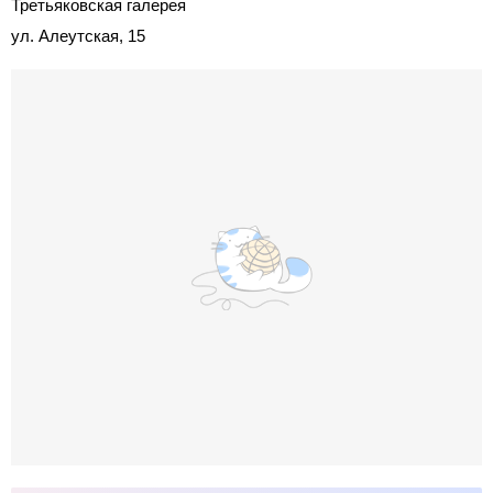
Третьяковская галерея
ул. Алеутская, 15