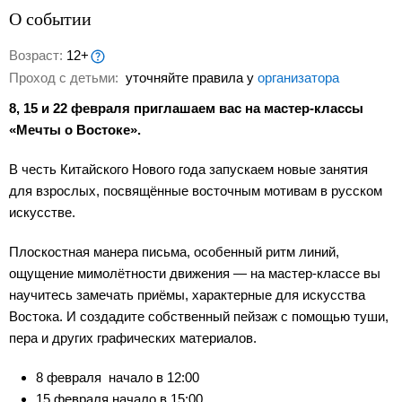
О событии
Возраст:
12+
Проход с детьми:
уточняйте правила у
организатора
8, 15 и 22 февраля приглашаем вас на мастер-классы
«Мечты о Востоке».
В честь Китайского Нового года запускаем новые занятия
для взрослых, посвящённые восточным мотивам в русском
искусстве.
Плоскостная манера письма, особенный ритм линий,
ощущение мимолётности движения — на мастер-классе вы
научитесь замечать приёмы, характерные для искусства
Востока. И создадите собственный пейзаж с помощью туши,
пера и других графических материалов.
8 февраля начало в 12:00
15 февраля начало в 15:00