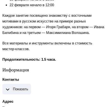
22 февраля начало в 12:00
Каждое занятие посвящено знакомству с восточными
мотивами в русском искусстве на примере разных
художников: на первом — Игоря Грабаря, на втором — Ивана
Билибина и на третьем — Максимилиана Волошина.
Все материалы и инструменты включены в стоимость
мастер-классов.
Продолжительность: 1.5 часа.
Информация
Контакты
Показать
Адрес