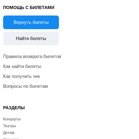
ПОМОЩЬ С БИЛЕТАМИ
Вернуть билеты
Найти билеты
Правила возврата билетов
Как найти билеты
Как получить чек
Вопросы по билетам
РАЗДЕЛЫ
Концерты
Театры
Детям