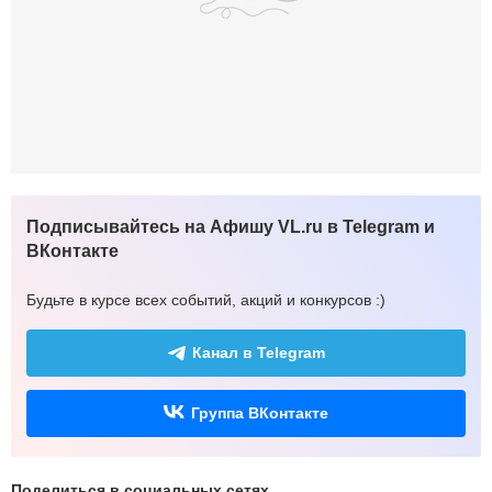
Подписывайтесь на Афишу VL.ru в Telegram и
ВКонтакте
Будьте в курсе всех событий, акций и конкурсов :)
Канал в Telegram
Группа ВКонтакте
Поделиться в социальных сетях