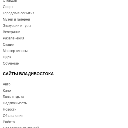
Стендап
Спорт
Городские события
Музеи и галереи
Экскурсии и туры
Вечеринки
Развлечения
Скидки
Мастер-классы
Цирк
Обучение
САЙТЫ ВЛАДИВОСТОКА
Авто
Кино
Базы отдыха
Недвижимость
Новости
Объявления
Работа