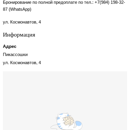
Бронирование по полной предоплате по тел.: +7(984) 198-32-
87 (WhatsApp)
ул. Космонавтов, 4
Информация
Адрес
Пикассошки
ул. Космонавтов, 4