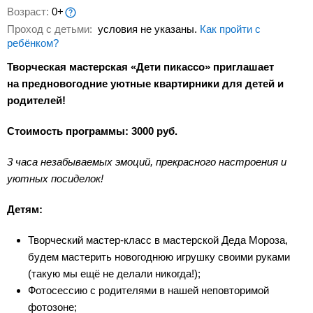
Возраст:
0+
Проход с детьми:
условия не указаны.
Как пройти с
ребёнком?
Творческая мастерская «Дети пикассо» приглашает
на предновогодние уютные квартирники для детей и
родителей!
Стоимость программы: 3000 руб.
3 часа незабываемых эмоций, прекрасного настроения и
уютных посиделок!
Детям:
Творческий мастер-класс в мастерской Деда Мороза,
будем мастерить новогоднюю игрушку своими руками
(такую мы ещё не делали никогда!);
Фотосессию с родителями в нашей неповторимой
фотозоне;