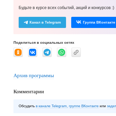
Будьте в курсе всех событий, акций и конкурсов :)
Канал в Telegram
Группа ВКонтакте
Поделиться в социальных сетях
Архив программы
Комментарии
Обсудить
в канале Telegram
группе ВКонтакте
зада