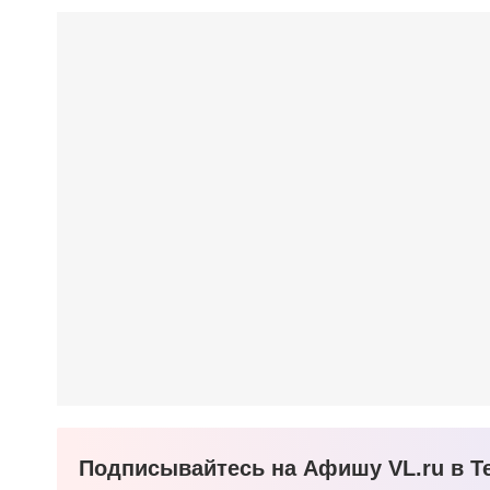
Подписывайтесь на Афишу VL.ru в Te