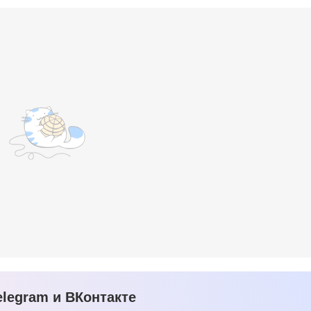
legram и ВКонтакте