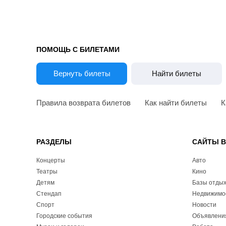
ПОМОЩЬ С БИЛЕТАМИ
Вернуть билеты
Найти билеты
Правила возврата билетов
Как найти билеты
К
РАЗДЕЛЫ
САЙТЫ 
Концерты
Авто
Театры
Кино
Детям
Базы отды
Стендап
Недвижимо
Спорт
Новости
Городские события
Объявлени