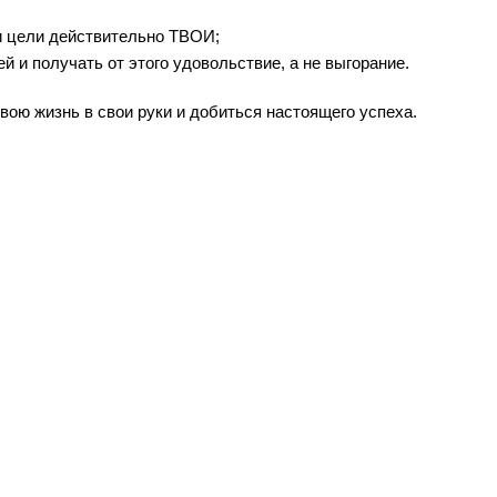
ои цели действительно ТВОИ;
й и получать от этого удовольствие, а не выгорание.⠀
 свою жизнь в свои руки и добиться настоящего успеха.