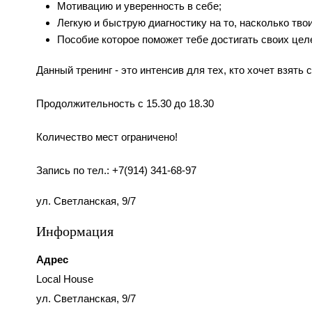
Мотивацию и уверенность в себе;
Легкую и быструю диагностику на то, насколько тв
Пособие которое поможет тебе достигать своих целе
Данный тренинг - это интенсив для тех, кто хочет взять
⠀
Продолжительность с 15.30 до 18.30
Количество мест ограничено!
⠀
Запись по тел.: +7(914) 341-68-97
ул. Светланская, 9/7
Информация
Адрес
Local House
ул. Светланская, 9/7