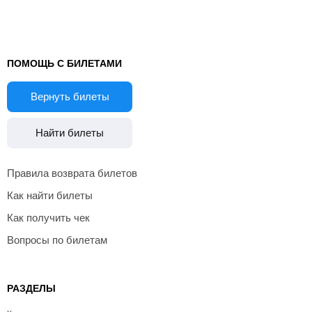
ПОМОЩЬ С БИЛЕТАМИ
Вернуть билеты
Найти билеты
Правила возврата билетов
Как найти билеты
Как получить чек
Вопросы по билетам
РАЗДЕЛЫ