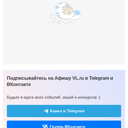
Подписывайтесь на Афишу VL.ru в Telegram и
ВКонтакте
Будьте в курсе всех событий, акций и конкурсов :)
Канал в Telegram
Группа ВКонтакте