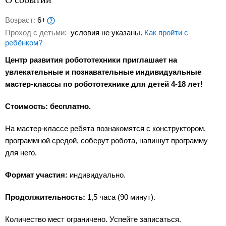
Возраст:
6+
Проход с детьми:
условия не указаны.
Как пройти с
ребёнком?
Центр развития робототехники приглашает на
увлекательные и познавательные индивидуальные
мастер-классы по робототехнике для детей 4-18 лет!
Стоимость: бесплатно.
На мастер-классе ребята познакомятся с конструктором,
программной средой, соберут робота, напишут программу
для него.
Формат участия:
индивидуально.
Продолжительность:
1,5 часа (90 минут).
Количество мест ограничено. Успейте записаться.