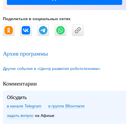
Поделиться в социальных сетях
Архив программы
Другие события в «Центр развития робототехники»
Комментарии
Обсудить
в канале Telegram
группе ВКонтакте
задать вопрос
на Афише