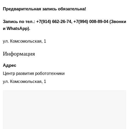
Предварительная запись обязательна!
Запись по тел.: +7(914) 662-26-74, +7(994) 008-89-04 (Звонки
и WhatsApp).
ул. Комсомольская, 1
Информация
Адрес
Центр развития робототехники
ул. Комсомольская, 1