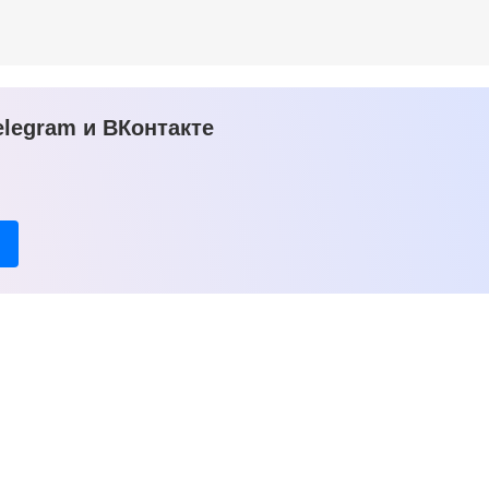
legram и ВКонтакте