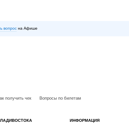
ть вопрос
на Афише
ак получить чек
Вопросы по билетам
ВЛАДИВОСТОКА
ИНФОРМАЦИЯ