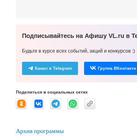
Подписывайтесь на Афишу VL.ru в Te
Будьте в курсе всех событий, акций и конкурсов :)
Канал в Telegram
Группа ВКонтакте
Поделиться в социальных сетях
Архив программы