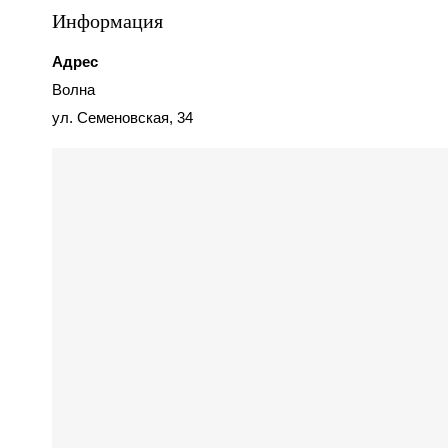
Информация
Адрес
Волна
ул. Семеновская, 34