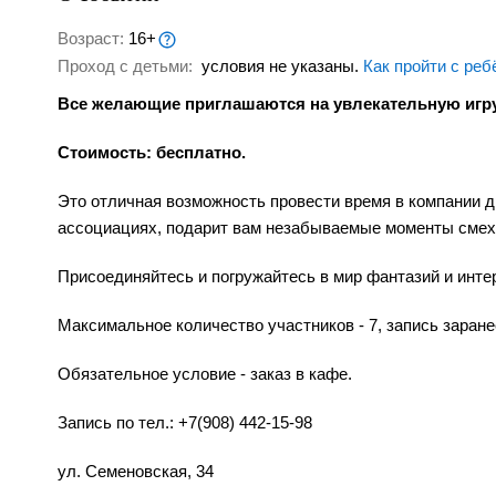
Возраст:
16+
Проход с детьми:
условия не указаны.
Как пройти с реб
Все желающие приглашаются на увлекательную игр
Стоимость: бесплатно.
Это отличная возможность провести время в компании др
ассоциациях, подарит вам незабываемые моменты смех
Присоединяйтесь и погружайтесь в мир фантазий и инте
Максимальное количество участников - 7, запись заране
Обязательное условие - заказ в кафе.
Запись по тел.: +7(908) 442-15-98
ул. Семеновская, 34