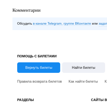
Комментарии
Обсудить
в канале Telegram
группе ВКонтакте
зада
ПОМОЩЬ С БИЛЕТАМИ
Вернуть билеты
Найти билеты
Правила возврата билетов
Как найти билеты
К
РАЗДЕЛЫ
САЙТЫ 