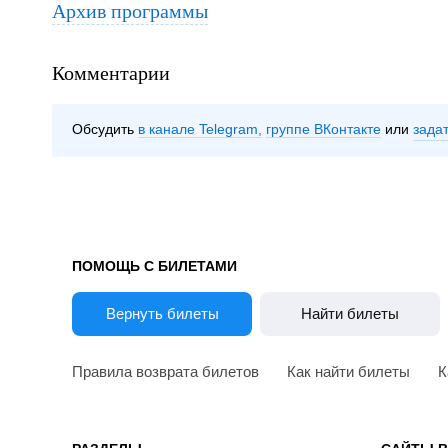
Архив программы
Комментарии
Обсудить
в канале Telegram
группе ВКонтакте
зада
ПОМОЩЬ С БИЛЕТАМИ
Вернуть билеты
Найти билеты
Правила возврата билетов
Как найти билеты
К