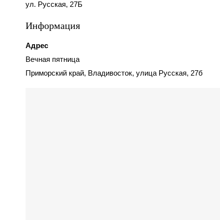
ул. Русская, 27Б
Информация
Адрес
Вечная пятница
Приморский край, Владивосток, улица Русская, 27б