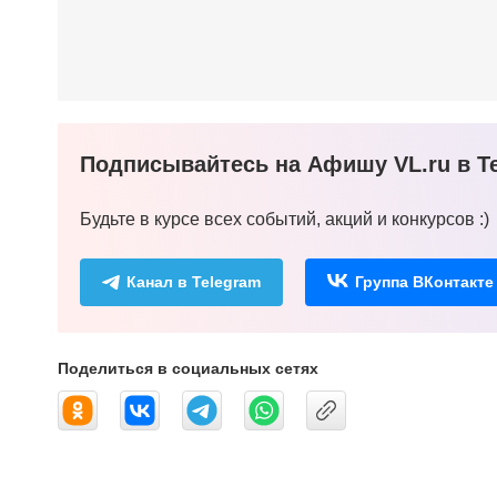
Подписывайтесь на Афишу VL.ru в Te
Будьте в курсе всех событий, акций и конкурсов :)
Канал в Telegram
Группа ВКонтакте
Поделиться в социальных сетях