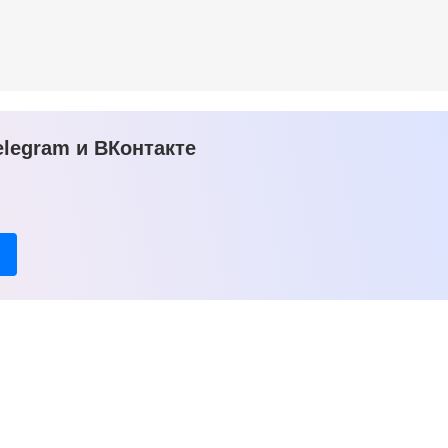
legram и ВКонтакте