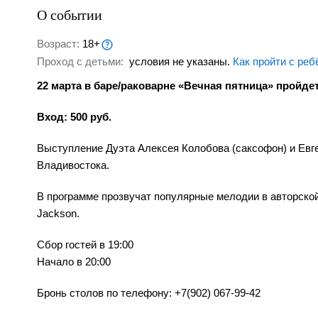
О событии
Возраст:
18+
Проход с детьми:
условия не указаны.
Как пройти с реб
22
марта в баре/раковарне «Вечная пятница» пройде
Вход: 500 руб.
Выступление Дуэта Алексея Колобова (саксофон) и Евг
Владивостока.
В программе прозвучат популярные мелодии в авторской обр
Jackson.
Сбор гостей в 19:00
Начало в 20:00
Бронь столов по телефону: +7(902) 067-99-42