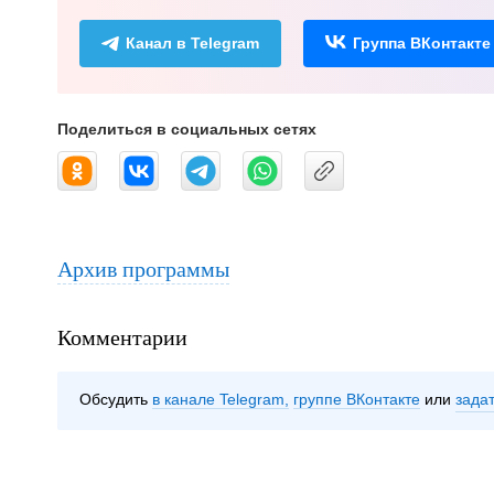
Канал в Telegram
Группа ВКонтакте
Поделиться в социальных сетях
Архив программы
Комментарии
Обсудить
в канале Telegram
группе ВКонтакте
зада