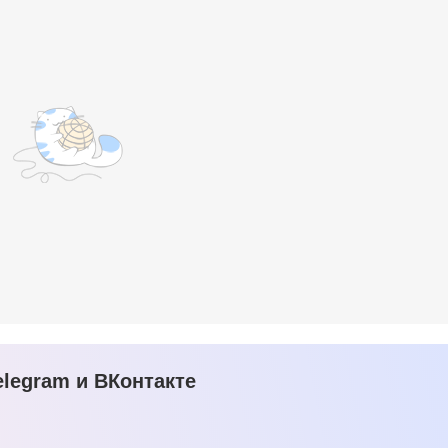
legram и ВКонтакте