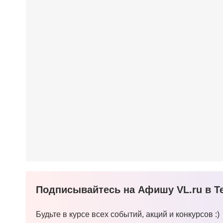
Подписывайтесь на Афишу VL.ru в Te
Будьте в курсе всех событий, акций и конкурсов :)