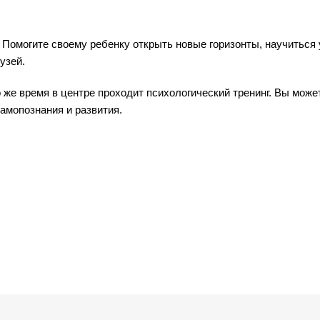
Помогите своему ребенку открыть новые горизонты, научиться
узей.
о же время в центре проходит психологический тренинг. Вы може
самопознания и развития.