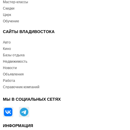
Мастер-классы
Скидки
Цирк
Обучение
САЙТЫ ВЛАДИВОСТОКА
Авто
Кино
Базы отдыха
Недвижимость
Новости
Объявления
Работа
Справочник компаний
МЫ В СОЦИАЛЬНЫХ СЕТЯХ
ИНФОРМАЦИЯ