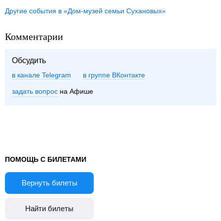
Другие события в «Дом-музей семьи Сухановых»
Комментарии
Обсудить
в канале Telegram
группе ВКонтакте
задать вопрос
на Афише
ПОМОЩЬ С БИЛЕТАМИ
Вернуть билеты
Найти билеты