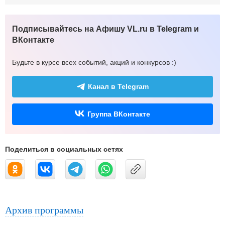
Подписывайтесь на Афишу VL.ru в Telegram и
ВКонтакте
Будьте в курсе всех событий, акций и конкурсов :)
Канал в Telegram
Группа ВКонтакте
Поделиться в социальных сетях
Архив программы