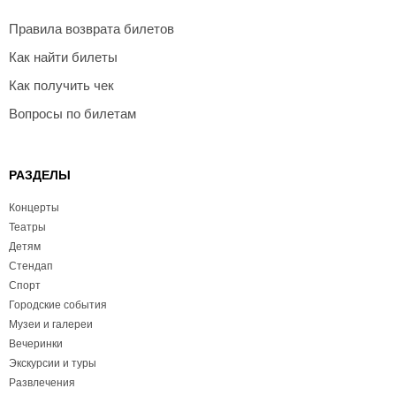
Правила возврата билетов
Как найти билеты
Как получить чек
Вопросы по билетам
РАЗДЕЛЫ
Концерты
Театры
Детям
Стендап
Спорт
Городские события
Музеи и галереи
Вечеринки
Экскурсии и туры
Развлечения