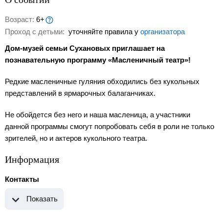
Возраст:
6+
Проход с детьми:
уточняйте правила у
организатора
Дом-музей семьи Сухановых приглашает на
познавательную программу «Масленичный театр»!
Редкие масленичные гуляния обходились без кукольных
представлений в ярмарочных балаганчиках.
Не обойдется без него и наша масленица, а участники
данной программы смогут попробовать себя в роли не только
зрителей, но и актеров кукольного театра.
Информация
Контакты
Показать