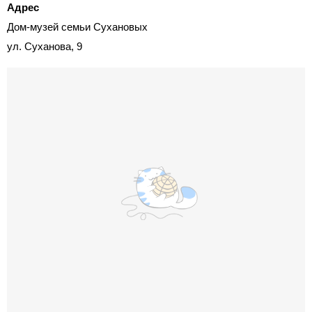
Адрес
Дом-музей семьи Сухановых
ул. Суханова, 9