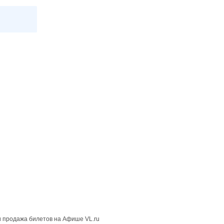
 продажа билетов на Афише VL.ru