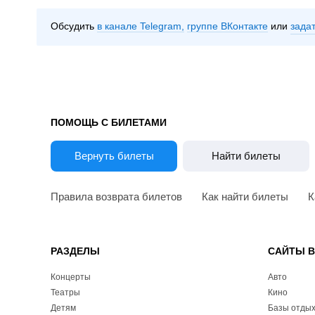
Обсудить
в канале Telegram
группе ВКонтакте
зада
ПОМОЩЬ С БИЛЕТАМИ
Вернуть билеты
Найти билеты
Правила возврата билетов
Как найти билеты
К
РАЗДЕЛЫ
САЙТЫ 
Концерты
Авто
Театры
Кино
Детям
Базы отды