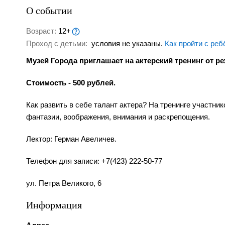
О событии
Возраст:
12+
Проход с детьми:
условия не указаны.
Как пройти с реб
Музей Города приглашает на актерский тренинг от р
Стоимость - 500 рублей.
Как развить в себе талант актера? На тренинге участни
фантазии, воображения, внимания и раскрепощения.
Лектор: Герман Авеличев.
Телефон для записи: +7(423) 222-50-77
ул. Петра Великого, 6
Информация