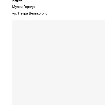
Адрес
Музей Города
ул. Петра Великого, 6