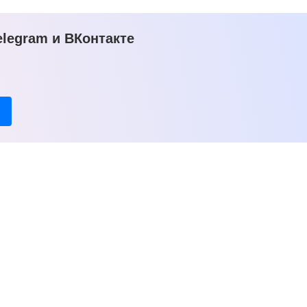
legram и ВКонтакте