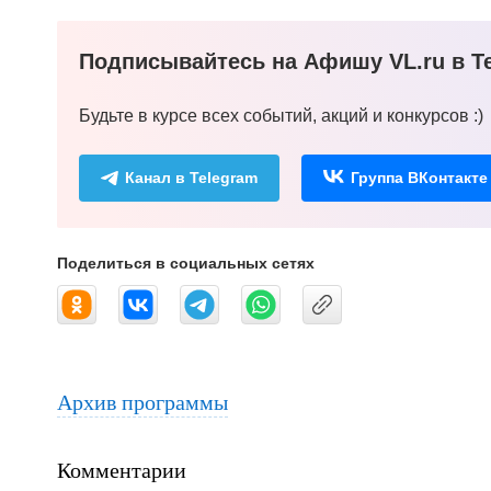
Подписывайтесь на Афишу VL.ru в Te
Будьте в курсе всех событий, акций и конкурсов :)
Канал в Telegram
Группа ВКонтакте
Поделиться в социальных сетях
Архив программы
Комментарии