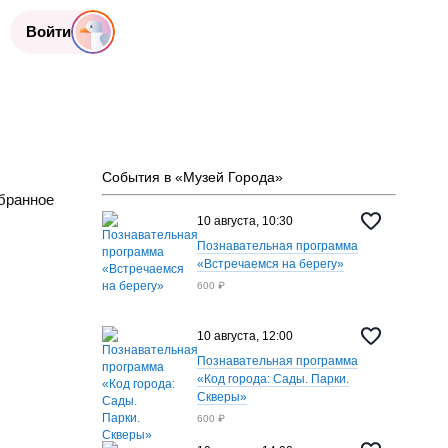
Войти
События в «Музей Города»
бранное
10 августа, 10:30
Познавательная программа
«Встречаемся на берегу»
600 ₽
10 августа, 12:00
Познавательная программа
«Код города: Сады. Парки.
Скверы»
600 ₽