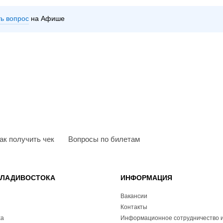
ть вопрос
на Афише
ак получить чек
Вопросы по билетам
ВЛАДИВОСТОКА
ИНФОРМАЦИЯ
Вакансии
Контакты
ха
Информационное сотрудничество и