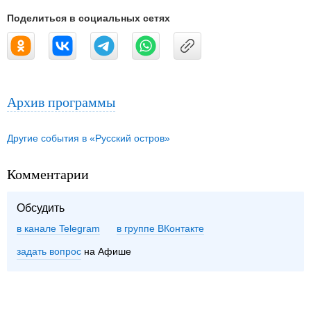
Поделиться в социальных сетях
Архив программы
Другие события в «Русский остров»
Комментарии
Обсудить
в канале Telegram
группе ВКонтакте
задать вопрос
на Афише