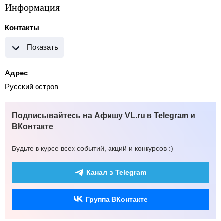
Информация
Контакты
Показать
Адрес
Русский остров
Подписывайтесь на Афишу VL.ru в Telegram и
ВКонтакте
Будьте в курсе всех событий, акций и конкурсов :)
Канал в Telegram
Группа ВКонтакте