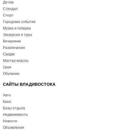
Детям
Стендап
Спорт
Городские события
Музеи и галереи
Экскурсии и туры
Вечеринки
Развлечения
Скидки
Мастер-классы
Цирк
Обучение
САЙТЫ ВЛАДИВОСТОКА
Авто
Кино
Базы отдыха
Недвижимость
Новости
Объявления