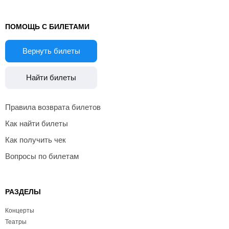
ПОМОЩЬ С БИЛЕТАМИ
Вернуть билеты
Найти билеты
Правила возврата билетов
Как найти билеты
Как получить чек
Вопросы по билетам
РАЗДЕЛЫ
Концерты
Театры