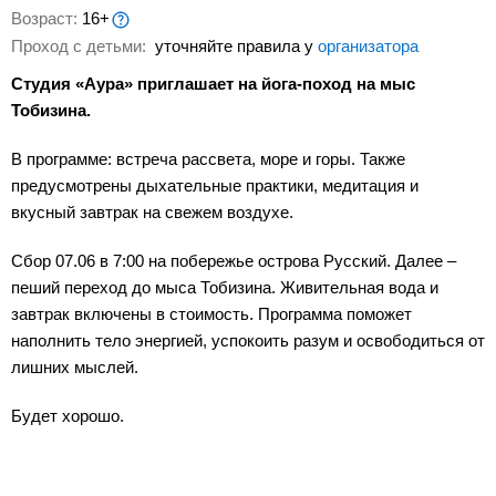
Возраст:
16+
Проход с детьми:
уточняйте правила у
организатора
Студия «Аура» приглашает на йога-поход на мыс
Тобизина.
В программе: встреча рассвета, море и горы. Также
предусмотрены дыхательные практики, медитация и
вкусный завтрак на свежем воздухе.
Сбор 07.06 в 7:00 на побережье острова Русский. Далее –
пеший переход до мыса Тобизина. Живительная вода и
завтрак включены в стоимость. Программа поможет
наполнить тело энергией, успокоить разум и освободиться от
лишних мыслей.
Будет хорошо.