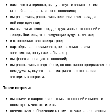
вам плохо и одиноко, вы чувствуете зависть к тем,
кто сейчас в счастливых отношениях;
вы развелись, расстались несколько лет назад и
всё еще одиноки;
вы вышли их сложных, деструктивных отношений и
теперь боитесь, что следующие оудут такие же;
в отношениях вас всегда трое;
партнёры вас не замечают, не знакомятся или
знакомятся, но тут же забывают;
вы фанатично ищите отношений;
вы расстались с партнёром, но постоянно продолжаете о
нем думать, скучать, рассматривать фотографии,
заходить в соцсети.
После встречи:
вы снимите напряжение с темы отношений и сможете
посмотреть чего хотите вы;
почувствуете облегчение к тому, что уже завершилось;