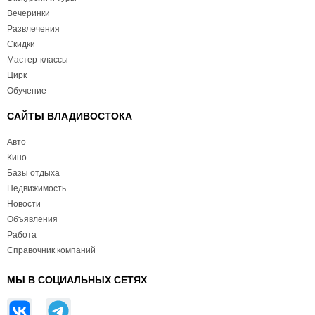
Вечеринки
Развлечения
Скидки
Мастер-классы
Цирк
Обучение
САЙТЫ ВЛАДИВОСТОКА
Авто
Кино
Базы отдыха
Недвижимость
Новости
Объявления
Работа
Справочник компаний
МЫ В СОЦИАЛЬНЫХ СЕТЯХ