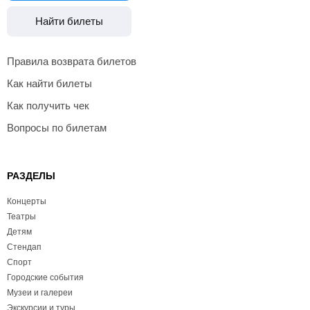
Найти билеты
Правила возврата билетов
Как найти билеты
Как получить чек
Вопросы по билетам
РАЗДЕЛЫ
Концерты
Театры
Детям
Стендап
Спорт
Городские события
Музеи и галереи
Экскурсии и туры