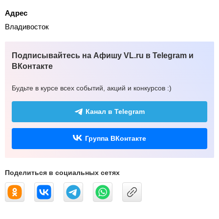
Адрес
Владивосток
Подписывайтесь на Афишу VL.ru в Telegram и
ВКонтакте
Будьте в курсе всех событий, акций и конкурсов :)
Канал в Telegram
Группа ВКонтакте
Поделиться в социальных сетях