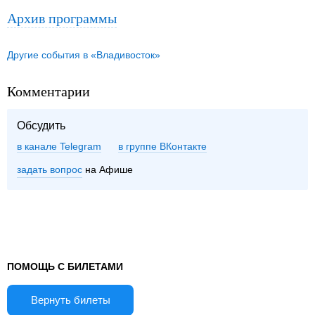
Архив программы
Другие события в «Владивосток»
Комментарии
Обсудить
в канале Telegram
группе ВКонтакте
задать вопрос
на Афише
ПОМОЩЬ С БИЛЕТАМИ
Вернуть билеты