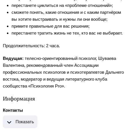
перестанете циклиться на «проблеме отношений»;
сможете понять, какие отношения и с каким партнёром
вы хотите выстраивать и нужны ли они вообще;
примите правильные для вас решения;
перестанете тратить жизнь не тех, кто вас не выбирает.
Продолжительность: 2 часа.
Ведущая:
телесно-ориентированный психолог, Шуваева
Валентина, рекомендованный член Ассоциации
профессиональных психологов и психотерапевтов Дальнего
востока, модератор и ведущая литературного клуба
сообщества «Психология Pro».
Информация
Контакты
Показать