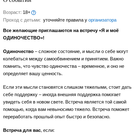
Возраст:
18+
Проход с детьми:
уточняйте правила у
организатора
Все желающие приглашаются на встречу «Я и моё
ОДИНОЧЕСТВО»!
Одиночество
– сложное состояние, и мысли о себе могут
колебаться между самообвинением и принятием. Важно
помнить, что чувство одиночества – временное, и оно не
определяет вашу ценность.
Если эти мысли становятся слишком тяжелыми, стоит дать
себе поддержку – иногда внешняя поддержка помогает
увидеть себя в новом свете. Встреча является той самой
помощью, когда вам невыносимо тяжело. Встреча поможет
переработать прошлый опыт быстро и безопасно.
Встреча для вас
, если: