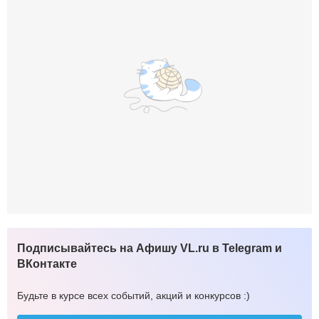
Подписывайтесь на Афишу VL.ru в Telegram и
ВКонтакте
Будьте в курсе всех событий, акций и конкурсов :)