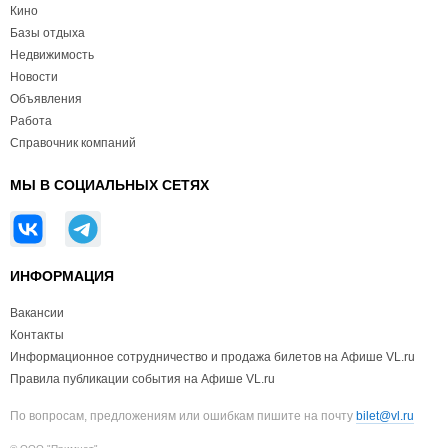
Кино
Базы отдыха
Недвижимость
Новости
Объявления
Работа
Справочник компаний
МЫ В СОЦИАЛЬНЫХ СЕТЯХ
ИНФОРМАЦИЯ
Вакансии
Контакты
Информационное сотрудничество и продажа билетов на Афише VL.ru
Правила публикации события на Афише VL.ru
По вопросам, предложениям или ошибкам пишите на почту
bilet@vl.ru