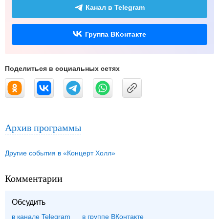
Канал в Telegram
Группа ВКонтакте
Поделиться в социальных сетях
Архив программы
Другие события в «Концерт Холл»
Комментарии
Обсудить
в канале Telegram
группе ВКонтакте