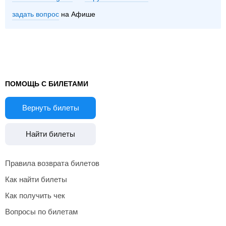
задать вопрос
на Афише
ПОМОЩЬ С БИЛЕТАМИ
Вернуть билеты
Найти билеты
Правила возврата билетов
Как найти билеты
Как получить чек
Вопросы по билетам