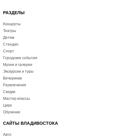
РАЗДЕЛЫ
Концерты
Театры
Детям
Стендап
Спорт
Городские события
Музеи и галереи
Экскурсии и туры
Вечеринки
Развлечения
Скидки
Мастер-классы
Цирк
Обучение
САЙТЫ ВЛАДИВОСТОКА
Авто