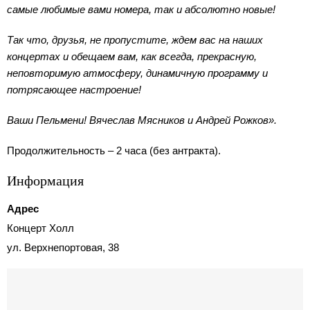
самые любимые вами номера, так и абсолютно новые!
Так что, друзья, не пропустите, ждем вас на наших
концертах и обещаем вам, как всегда, прекрасную,
неповторимую атмосферу, динамичную программу и
потрясающее настроение!
Ваши Пельмени! Вячеслав Мясников и Андрей Рожков».
Продолжительность – 2 часа (без антракта).
Информация
Адрес
Концерт Холл
ул. Верхнепортовая, 38