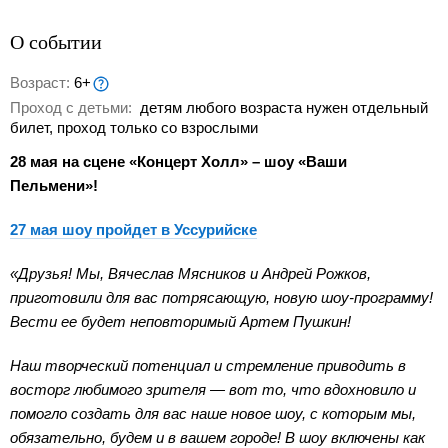
О событии
Возраст:
6+
Проход с детьми:
детям любого возраста нужен отдельный
билет, проход только со взрослыми
28 мая на сцене «Концерт Холл» – шоу «Ваши
Пельмени»!
27 мая шоу пройдет в Уссурийске
«Друзья! Мы, Вячеслав Мясников и Андрей Рожков,
приготовили для вас потрясающую, новую шоу-программу!
Вести ее будет неповторимый Артем Пушкин!
Наш творческий потенциал и стремление приводить в
восторг любимого зрителя — вот то, что вдохновило и
помогло создать для вас наше новое шоу, с которым мы,
обязательно, будем и в вашем городе! В шоу включены как