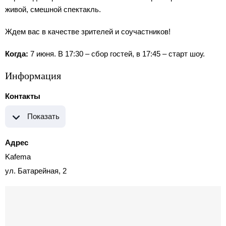
живой, смешной спектакль.
Ждем вас в качестве зрителей и соучастников!
Когда:
7 июня. В 17:30 – сбор гостей, в 17:45 – старт шоу.
Информация
Контакты
Показать
Адрес
Kafema
ул. Батарейная, 2