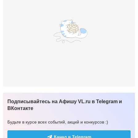
Подписывайтесь на Афишу VL.ru в Telegram и
ВКонтакте
Будьте в курсе всех событий, акций и конкурсов :)
Канал в Telegram