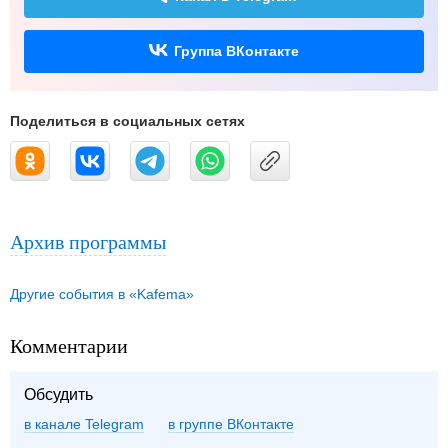
Группа ВКонтакте
Поделиться в социальных сетях
Архив программы
Другие события в «Kafema»
Комментарии
Обсудить
в канале Telegram
группе ВКонтакте