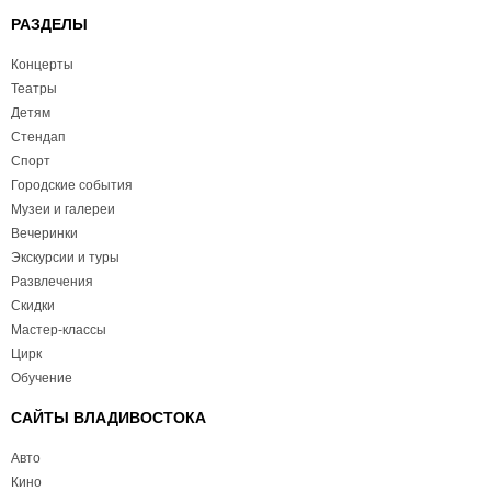
РАЗДЕЛЫ
Концерты
Театры
Детям
Стендап
Спорт
Городские события
Музеи и галереи
Вечеринки
Экскурсии и туры
Развлечения
Скидки
Мастер-классы
Цирк
Обучение
САЙТЫ ВЛАДИВОСТОКА
Авто
Кино