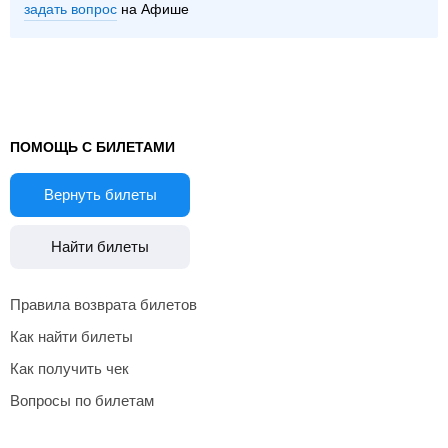
задать вопрос
на Афише
ПОМОЩЬ С БИЛЕТАМИ
Вернуть билеты
Найти билеты
Правила возврата билетов
Как найти билеты
Как получить чек
Вопросы по билетам