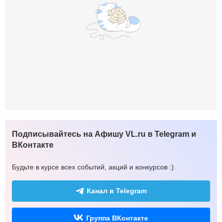
Подписывайтесь на Афишу VL.ru в Telegram и
ВКонтакте
Будьте в курсе всех событий, акций и конкурсов :)
Канал в Telegram
Группа ВКонтакте