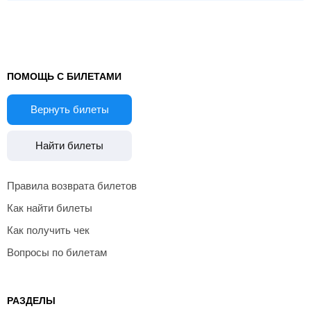
ПОМОЩЬ С БИЛЕТАМИ
Вернуть билеты
Найти билеты
Правила возврата билетов
Как найти билеты
Как получить чек
Вопросы по билетам
РАЗДЕЛЫ