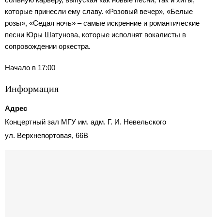
которые принесли ему славу. «Розовый вечер», «Белые
розы», «Седая ночь» – самые искренние и романтические
песни Юры Шатунова, которые исполнят вокалисты в
сопровождении оркестра.
Начало в 17:00
Информация
Адрес
Концертный зал МГУ им. адм. Г. И. Невельского
ул. Верхнепортовая, 66В