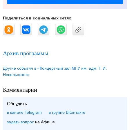
Поделиться в социальных сетях
Архив программы
Другие события в «Концертный зал МГУ им. адм. Г. И.
Невельского»
Комментарии
Обсудить
в канале Telegram
группе ВКонтакте
задать вопрос
на Афише