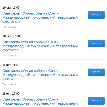
10 окт.
11:00
Спектакль «Умная собачка Соня».
Купить
Международный тихоокеанский театральный
фестиваль
Театр кукол
10 окт.
17:00
Спектакль «Умная собачка Соня».
Купить
Международный тихоокеанский театральный
фестиваль
Театр кукол
11 окт.
11:00
Спектакль «Умная собачка Соня».
Купить
Международный тихоокеанский театральный
фестиваль
Театр кукол
11 окт.
17:00
Спектакль «Умная собачка Соня».
Купить
Международный тихоокеанский театральный