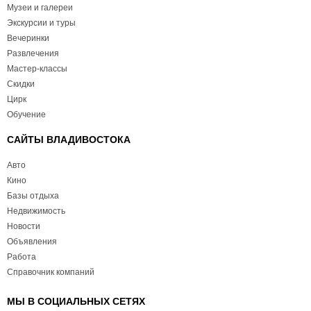
Музеи и галереи
Экскурсии и туры
Вечеринки
Развлечения
Мастер-классы
Скидки
Цирк
Обучение
САЙТЫ ВЛАДИВОСТОКА
Авто
Кино
Базы отдыха
Недвижимость
Новости
Объявления
Работа
Справочник компаний
МЫ В СОЦИАЛЬНЫХ СЕТЯХ