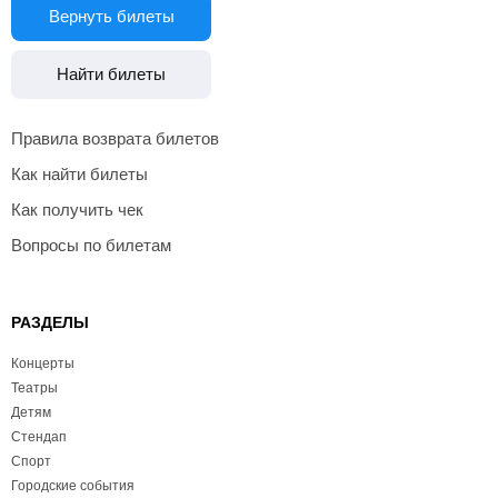
Вернуть билеты
Найти билеты
Правила возврата билетов
Как найти билеты
Как получить чек
Вопросы по билетам
РАЗДЕЛЫ
Концерты
Театры
Детям
Стендап
Спорт
Городские события