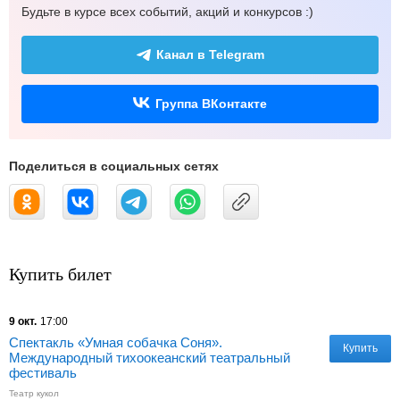
Будьте в курсе всех событий, акций и конкурсов :)
Канал в Telegram
Группа ВКонтакте
Поделиться в социальных сетях
Купить билет
9 окт.
17:00
Спектакль «Умная собачка Соня».
Купить
Международный тихоокеанский театральный
фестиваль
Театр кукол