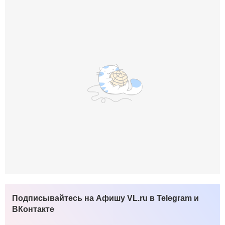
Подписывайтесь на Афишу VL.ru в Telegram и
ВКонтакте