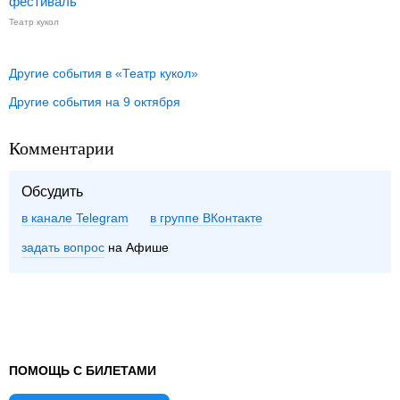
фестиваль
Театр кукол
Другие события в «Театр кукол»
Другие события на 9 октября
Комментарии
Обсудить
в канале Telegram
группе ВКонтакте
задать вопрос
на Афише
ПОМОЩЬ С БИЛЕТАМИ