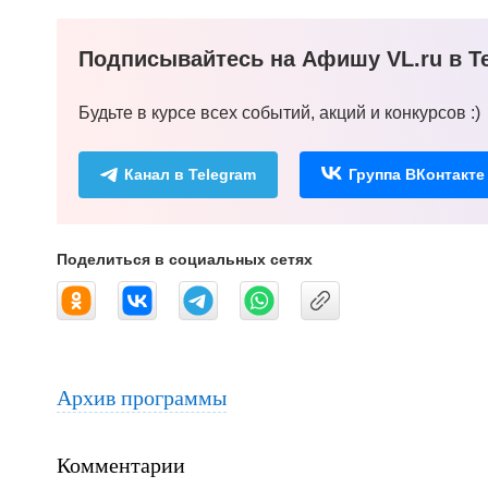
Подписывайтесь на Афишу VL.ru в Te
Будьте в курсе всех событий, акций и конкурсов :)
Канал в Telegram
Группа ВКонтакте
Поделиться в социальных сетях
Архив программы
Комментарии