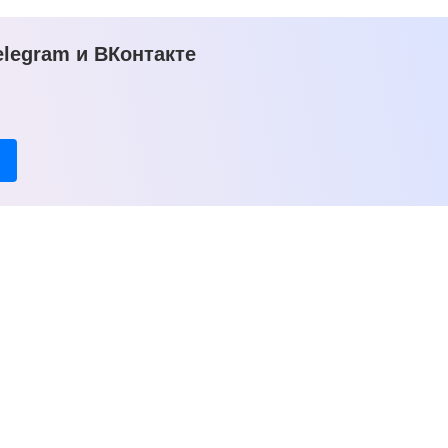
legram и ВКонтакте