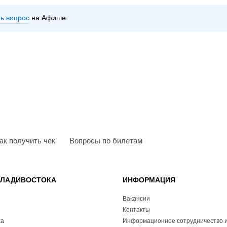
ть вопрос
на Афише
ак получить чек
Вопросы по билетам
ВЛАДИВОСТОКА
ИНФОРМАЦИЯ
Вакансии
Контакты
ха
Информационное сотрудничество и