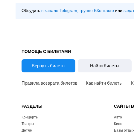
Обсудить
в канале Telegram
группе ВКонтакте
зада
ПОМОЩЬ С БИЛЕТАМИ
Вернуть билеты
Найти билеты
Правила возврата билетов
Как найти билеты
К
РАЗДЕЛЫ
САЙТЫ 
Концерты
Авто
Театры
Кино
Детям
Базы отды