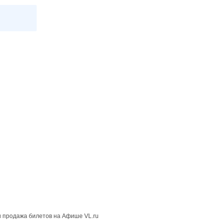
 продажа билетов на Афише VL.ru