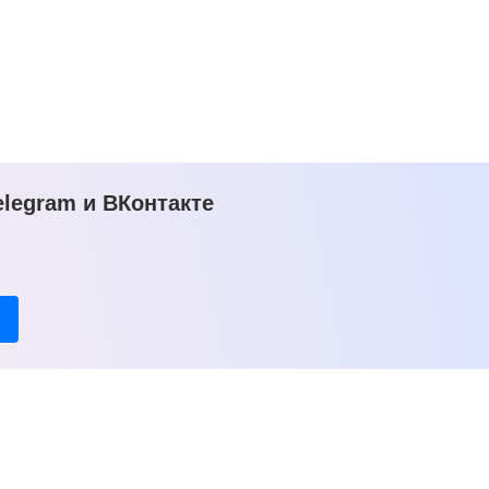
legram и ВКонтакте