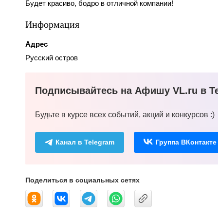
Будет красиво, бодро в отличной компании!
Информация
Адрес
Русский остров
Подписывайтесь на Афишу VL.ru в Te
Будьте в курсе всех событий, акций и конкурсов :)
Канал в Telegram
Группа ВКонтакте
Поделиться в социальных сетях