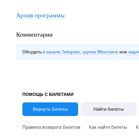
Архив программы
Комментарии
Обсудить
в канале Telegram
группе ВКонтакте
зада
ПОМОЩЬ С БИЛЕТАМИ
Вернуть билеты
Найти билеты
Правила возврата билетов
Как найти билеты
К