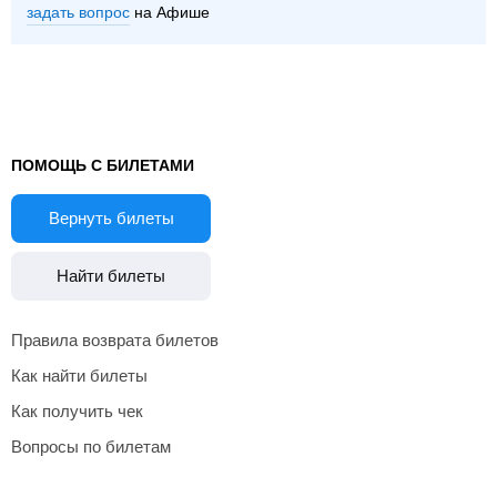
задать вопрос
на Афише
ПОМОЩЬ С БИЛЕТАМИ
Вернуть билеты
Найти билеты
Правила возврата билетов
Как найти билеты
Как получить чек
Вопросы по билетам