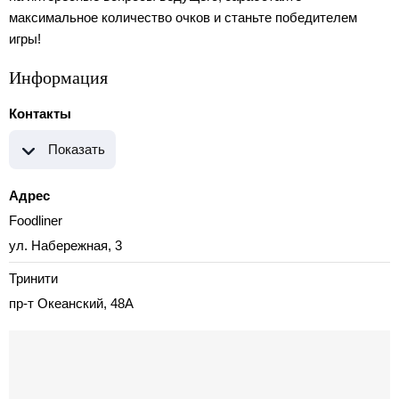
максимальное количество очков и станьте победителем
игры!
Информация
Контакты
Показать
Адрес
Foodliner
ул. Набережная, 3
Тринити
пр-т Океанский, 48А