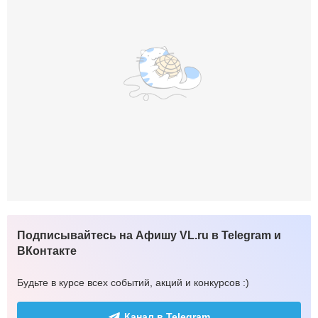
Подписывайтесь на Афишу VL.ru в Telegram и
ВКонтакте
Будьте в курсе всех событий, акций и конкурсов :)
Канал в Telegram