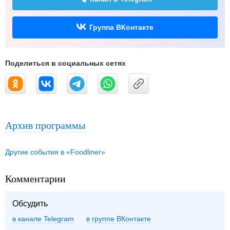
Группа ВКонтакте
Поделиться в социальных сетях
Архив программы
Другие события в «Foodliner»
Комментарии
Обсудить
в канале Telegram
группе ВКонтакте