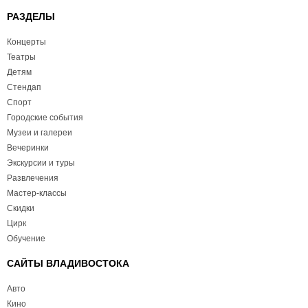
РАЗДЕЛЫ
Концерты
Театры
Детям
Стендап
Спорт
Городские события
Музеи и галереи
Вечеринки
Экскурсии и туры
Развлечения
Мастер-классы
Скидки
Цирк
Обучение
САЙТЫ ВЛАДИВОСТОКА
Авто
Кино