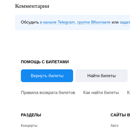
Комментарии
Обсудить
в канале Telegram
группе ВКонтакте
зада
ПОМОЩЬ С БИЛЕТАМИ
Вернуть билеты
Найти билеты
Правила возврата билетов
Как найти билеты
К
РАЗДЕЛЫ
САЙТЫ 
Концерты
Авто