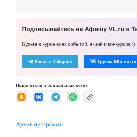
Подписывайтесь на Афишу VL.ru в Te
Будьте в курсе всех событий, акций и конкурсов :)
Канал в Telegram
Группа ВКонтакте
Поделиться в социальных сетях
Архив программы