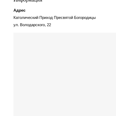
Адрес
Католический Приход Пресвятой Богородицы
ул. Володарского, 22