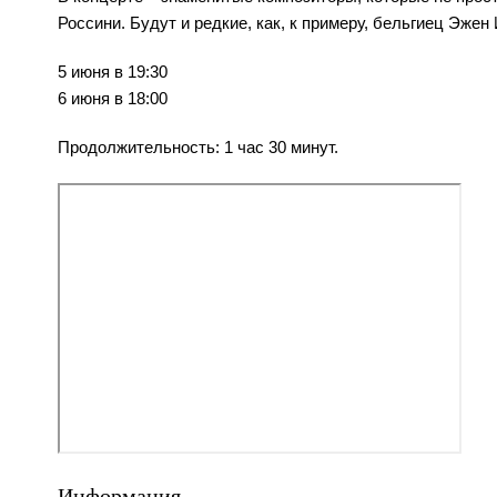
Россини. Будут и редкие, как, к примеру, бельгиец Эже
5 июня в 19:30
6 июня в 18:00
Продолжительность: 1 час 30 минут.
Информация