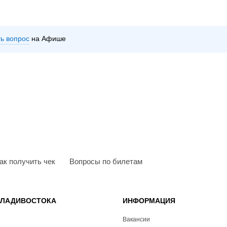
ть вопрос
на Афише
ак получить чек
Вопросы по билетам
ВЛАДИВОСТОКА
ИНФОРМАЦИЯ
Вакансии