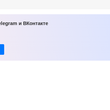
legram и ВКонтакте