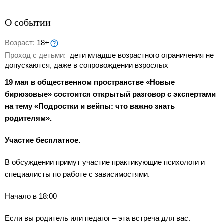
О событии
Возраст:
18+
Проход с детьми:
дети младше возрастного ограничения не
допускаются, даже в сопровождении взрослых
19 мая в общественном пространстве «Новые
бирюзовые» состоится открытый разговор с экспертами
на тему «Подростки и вейпы: что важно знать
родителям».
Участие бесплатное.
В обсуждении примут участие практикующие психологи и
специалисты по работе с зависимостями.
Начало в 18:00
Если вы родитель или педагог – эта встреча для вас.