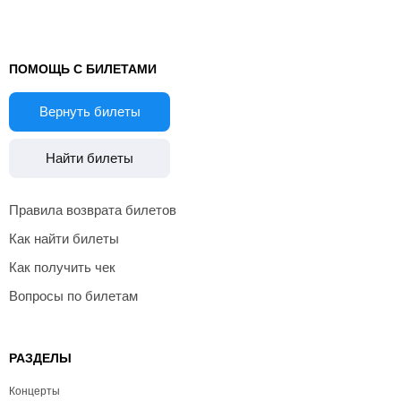
ПОМОЩЬ С БИЛЕТАМИ
Вернуть билеты
Найти билеты
Правила возврата билетов
Как найти билеты
Как получить чек
Вопросы по билетам
РАЗДЕЛЫ
Концерты