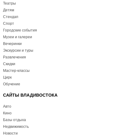
Театры
Детям
Стендап
Спорт
Городские события
Музеи и галереи
Вечеринки
Экскурсии и туры
Развлечения
Скидки
Мастер-классы
Цирк
Обучение
САЙТЫ ВЛАДИВОСТОКА
Авто
Кино
Базы отдыха
Недвижимость
Новости