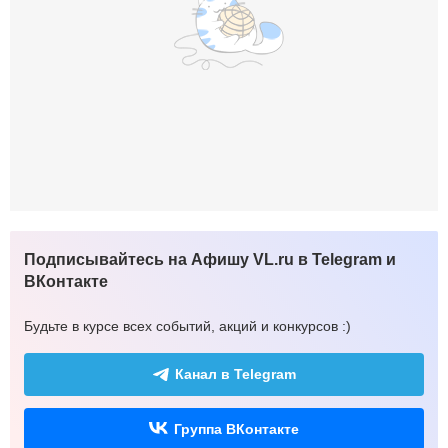
Подписывайтесь на Афишу VL.ru в Telegram и
ВКонтакте
Будьте в курсе всех событий, акций и конкурсов :)
Канал в Telegram
Группа ВКонтакте