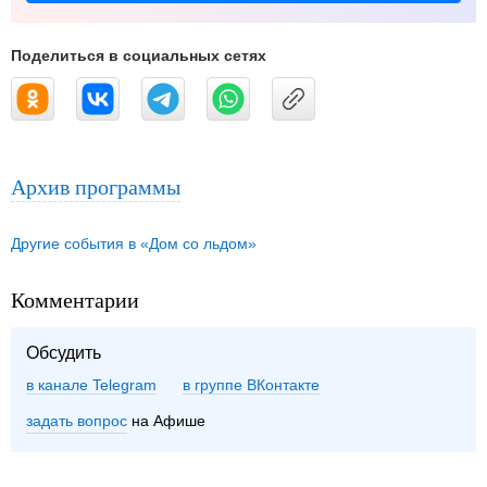
Поделиться в социальных сетях
Архив программы
Другие события в «Дом со льдом»
Комментарии
Обсудить
в канале Telegram
группе ВКонтакте
задать вопрос
на Афише