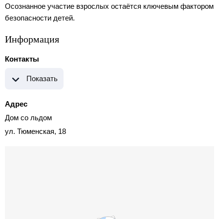
Осознанное участие взрослых остаётся ключевым фактором
безопасности детей.
Информация
Контакты
Показать
Адрес
Дом со льдом
ул. Тюменская, 18