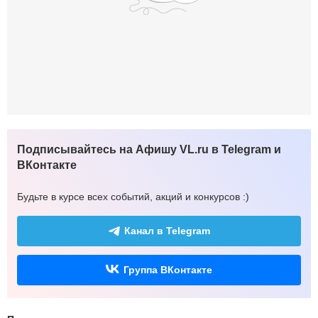
Подписывайтесь на Афишу VL.ru в Telegram и
ВКонтакте
Будьте в курсе всех событий, акций и конкурсов :)
Канал в Telegram
Группа ВКонтакте