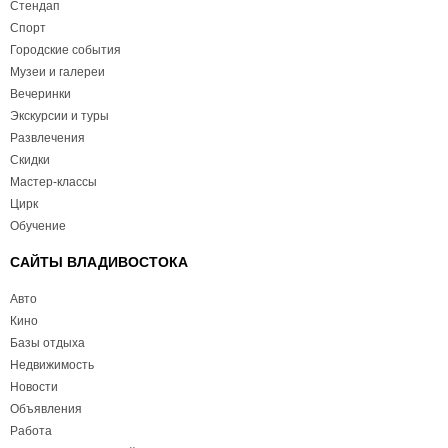
Стендап
Спорт
Городские события
Музеи и галереи
Вечеринки
Экскурсии и туры
Развлечения
Скидки
Мастер-классы
Цирк
Обучение
САЙТЫ ВЛАДИВОСТОКА
Авто
Кино
Базы отдыха
Недвижимость
Новости
Объявления
Работа