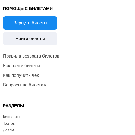
ПОМОЩЬ С БИЛЕТАМИ
Вернуть билеты
Найти билеты
Правила возврата билетов
Как найти билеты
Как получить чек
Вопросы по билетам
РАЗДЕЛЫ
Концерты
Театры
Детям