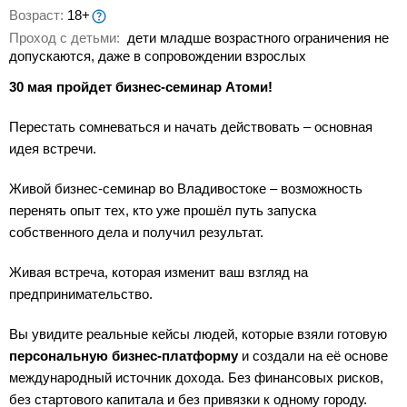
Возраст:
18+
Проход с детьми:
дети младше возрастного ограничения не
допускаются, даже в сопровождении взрослых
30 мая пройдет бизнес-семинар Атоми!
Перестать сомневаться и начать действовать – основная
идея встречи.
Живой бизнес-семинар во Владивостоке – возможность
перенять опыт тех, кто уже прошёл путь запуска
собственного дела и получил результат.
Живая встреча, которая изменит ваш взгляд на
предпринимательство.
Вы увидите реальные кейсы людей, которые взяли готовую
персональную бизнес-платформу
и создали на её основе
международный источник дохода. Без финансовых рисков,
без стартового капитала и без привязки к одному городу.