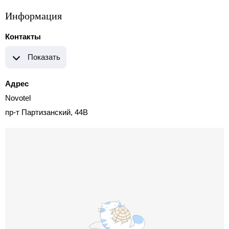
Информация
Контакты
Показать
Адрес
Novotel
пр-т Партизанский, 44В