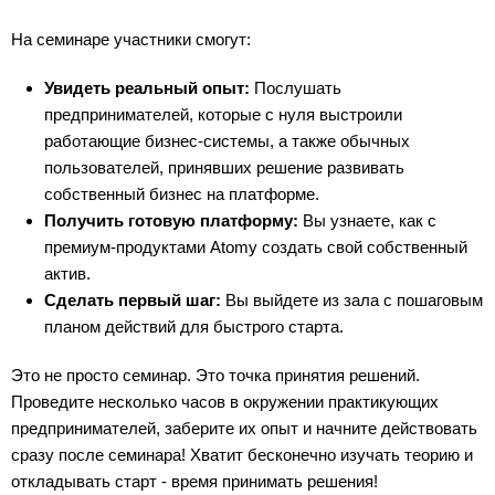
На семинаре участники смогут:
Увидеть реальный опыт:
Послушать
предпринимателей, которые с нуля выстроили
работающие бизнес-системы, а также обычных
пользователей, принявших решение развивать
собственный бизнес на платформе.
Получить готовую платформу:
Вы узнаете, как с
премиум-продуктами Atomy создать свой собственный
актив.
Сделать первый шаг:
Вы выйдете из зала с пошаговым
планом действий для быстрого старта.
Это не просто семинар. Это точка принятия решений.
Проведите несколько часов в окружении практикующих
предпринимателей, заберите их опыт и начните действовать
сразу после семинара! Хватит бесконечно изучать теорию и
откладывать старт - время принимать решения!