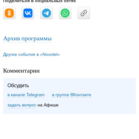
Поделиться в социальных сетях
Архив программы
Другие события в «Novotel»
Комментарии
Обсудить
в канале Telegram
группе ВКонтакте
задать вопрос
на Афише