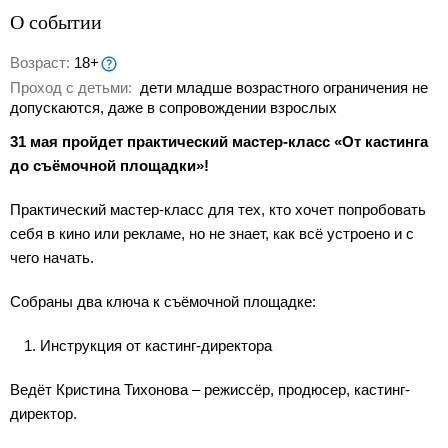
О событии
Возраст:
18+
Проход с детьми:
дети младше возрастного ограничения не
допускаются, даже в сопровождении взрослых
31 мая пройдет практический мастер-класс «От кастинга
до съёмочной площадки»!
Практический мастер-класс для тех, кто хочет попробовать
себя в кино или рекламе, но не знает, как всё устроено и с
чего начать.
Собраны два ключа к съёмочной площадке:
Инструкция от кастинг-директора
Ведёт Кристина Тихонова – режиссёр, продюсер, кастинг-
директор.