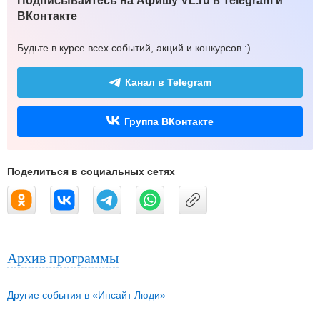
Подписывайтесь на Афишу VL.ru в Telegram и
ВКонтакте
Будьте в курсе всех событий, акций и конкурсов :)
Канал в Telegram
Группа ВКонтакте
Поделиться в социальных сетях
Архив программы
Другие события в «Инсайт Люди»