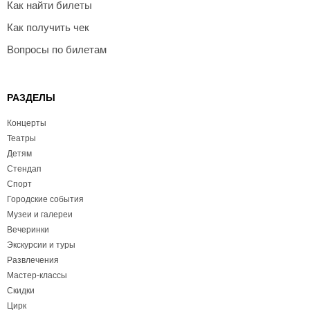
Как найти билеты
Как получить чек
Вопросы по билетам
РАЗДЕЛЫ
Концерты
Театры
Детям
Стендап
Спорт
Городские события
Музеи и галереи
Вечеринки
Экскурсии и туры
Развлечения
Мастер-классы
Скидки
Цирк