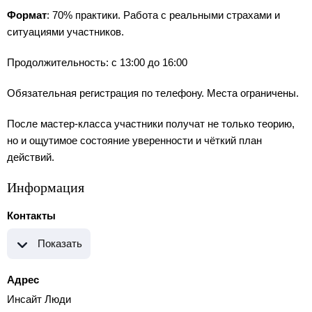
Формат
: 70% практики. Работа с реальными страхами и
ситуациями участников.
Продолжительность: с 13:00 до 16:00
Обязательная регистрация по телефону. Места ограничены.
После мастер-класса участники получат не только теорию,
но и ощутимое состояние уверенности и чёткий план
действий.
Информация
Контакты
Показать
Адрес
Инсайт Люди