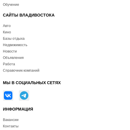
Обучение
САЙТЫ ВЛАДИВОСТОКА
Авто
Кино
Базы отдыха
Недвижимость
Новости
Объявления
Работа
Справочник компаний
МЫ В СОЦИАЛЬНЫХ СЕТЯХ
ИНФОРМАЦИЯ
Вакансии
Контакты