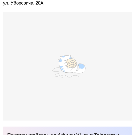
ул. Уборевича, 20А