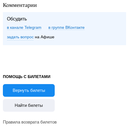
Комментарии
Обсудить
в канале Telegram
группе ВКонтакте
задать вопрос
на Афише
ПОМОЩЬ С БИЛЕТАМИ
Вернуть билеты
Найти билеты
Правила возврата билетов