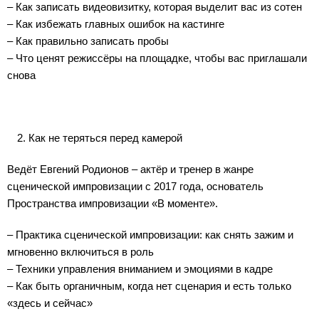
– Как записать видеовизитку, которая выделит вас из сотен
– Как избежать главных ошибок на кастинге
– Как правильно записать пробы
– Что ценят режиссёры на площадке, чтобы вас приглашали
снова
Как не теряться перед камерой
Ведёт Евгений Родионов – актёр и тренер в жанре
сценической импровизации с 2017 года, основатель
Пространства импровизации «В моменте».
– Практика сценической импровизации: как снять зажим и
мгновенно включиться в роль
– Техники управления вниманием и эмоциями в кадре
– Как быть органичным, когда нет сценария и есть только
«здесь и сейчас»