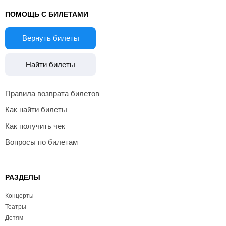
ПОМОЩЬ С БИЛЕТАМИ
Вернуть билеты
Найти билеты
Правила возврата билетов
Как найти билеты
Как получить чек
Вопросы по билетам
РАЗДЕЛЫ
Концерты
Театры
Детям