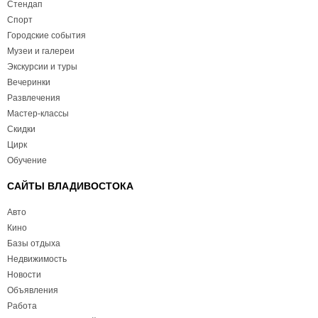
Стендап
Спорт
Городские события
Музеи и галереи
Экскурсии и туры
Вечеринки
Развлечения
Мастер-классы
Скидки
Цирк
Обучение
САЙТЫ ВЛАДИВОСТОКА
Авто
Кино
Базы отдыха
Недвижимость
Новости
Объявления
Работа