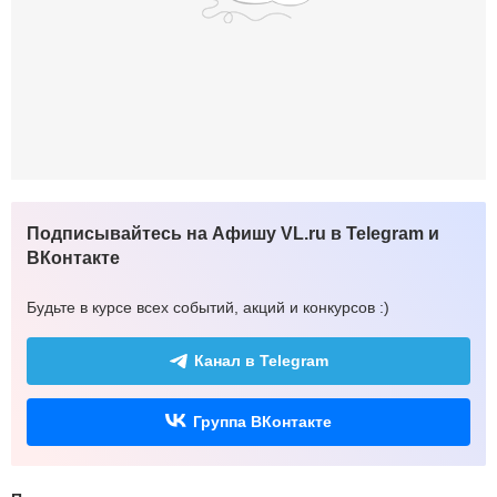
Подписывайтесь на Афишу VL.ru в Telegram и
ВКонтакте
Будьте в курсе всех событий, акций и конкурсов :)
Канал в Telegram
Группа ВКонтакте