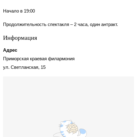
Начало в 19:00
Продолжительность спектакля – 2 часа, один антракт.
Информация
Адрес
Приморская краевая филармония
ул. Светланская, 15