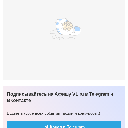
Подписывайтесь на Афишу VL.ru в Telegram и
ВКонтакте
Будьте в курсе всех событий, акций и конкурсов :)
Канал в Telegram