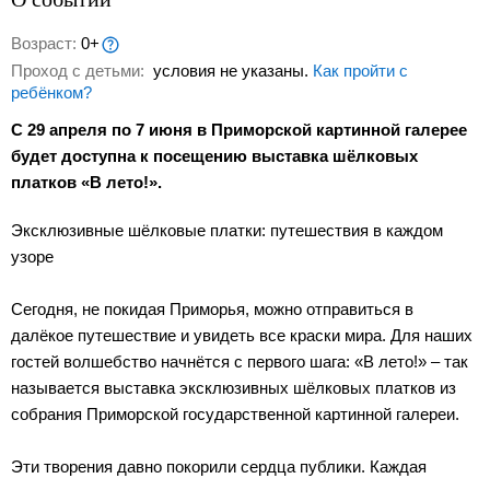
Возраст:
0+
Проход с детьми:
условия не указаны.
Как пройти с
ребёнком?
С 29 апреля по 7 июня в Приморской картинной галерее
будет доступна к посещению выставка шёлковых
платков «В лето!».
Эксклюзивные шёлковые платки: путешествия в каждом
узоре
Сегодня, не покидая Приморья, можно отправиться в
далёкое путешествие и увидеть все краски мира. Для наших
гостей волшебство начнётся с первого шага: «В лето!» – так
называется выставка эксклюзивных шёлковых платков из
собрания Приморской государственной картинной галереи.
Эти творения давно покорили сердца публики. Каждая