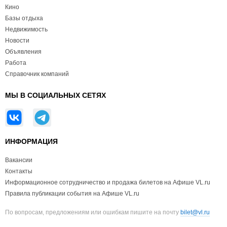
Кино
Базы отдыха
Недвижимость
Новости
Объявления
Работа
Справочник компаний
МЫ В СОЦИАЛЬНЫХ СЕТЯХ
ИНФОРМАЦИЯ
Вакансии
Контакты
Информационное сотрудничество и продажа билетов на Афише VL.ru
Правила публикации события на Афише VL.ru
По вопросам, предложениям или ошибкам пишите на почту
bilet@vl.ru