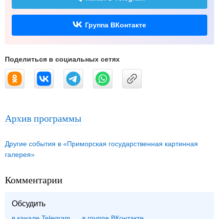
Группа ВКонтакте
Поделиться в социальных сетях
Архив программы
Другие события в «Приморская государственная картинная
галерея»
Комментарии
Обсудить
в канале Telegram
группе ВКонтакте