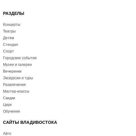
РАЗДЕЛЫ
Концерты
Театры
Детям
Стендап
Спорт
Городские события
Музеи и галереи
Вечеринки
Экскурсии и туры
Развлечения
Мастер-классы
Скидки
Цирк
Обучение
САЙТЫ ВЛАДИВОСТОКА
Авто