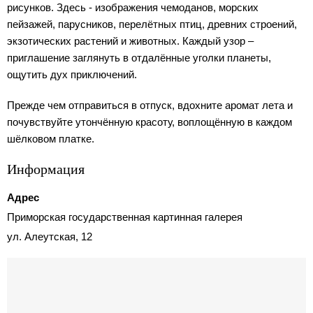
рисунков. Здесь - изображения чемоданов, морских
пейзажей, парусников, перелётных птиц, древних строений,
экзотических растений и животных. Каждый узор –
приглашение заглянуть в отдалённые уголки планеты,
ощутить дух приключений.
Прежде чем отправиться в отпуск, вдохните аромат лета и
почувствуйте утончённую красоту, воплощённую в каждом
шёлковом платке.
Информация
Адрес
Приморская государственная картинная галерея
ул. Алеутская, 12