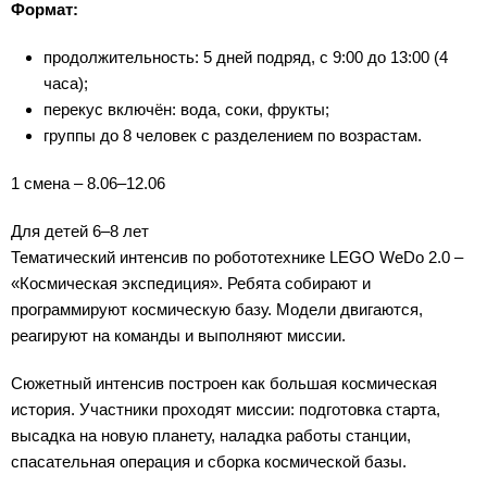
Формат:
продолжительность: 5 дней подряд, с 9:00 до 13:00 (4
часа);
перекус включён: вода, соки, фрукты;
группы до 8 человек с разделением по возрастам.
1 смена – 8.06–12.06
Для детей 6–8 лет
Тематический интенсив по робототехнике LEGO WeDo 2.0 –
«Космическая экспедиция». Ребята собирают и
программируют космическую базу. Модели двигаются,
реагируют на команды и выполняют миссии.
Сюжетный интенсив построен как большая космическая
история. Участники проходят миссии: подготовка старта,
высадка на новую планету, наладка работы станции,
спасательная операция и сборка космической базы.