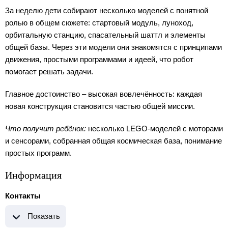
За неделю дети собирают несколько моделей с понятной
ролью в общем сюжете: стартовый модуль, луноход,
орбитальную станцию, спасательный шаттл и элементы
общей базы. Через эти модели они знакомятся с принципами
движения, простыми программами и идеей, что робот
помогает решать задачи.
Главное достоинство – высокая вовлечённость: каждая
новая конструкция становится частью общей миссии.
Что получит ребёнок:
несколько LEGO-моделей с моторами
и сенсорами, собранная общая космическая база, понимание
простых программ.
Информация
Контакты
Показать