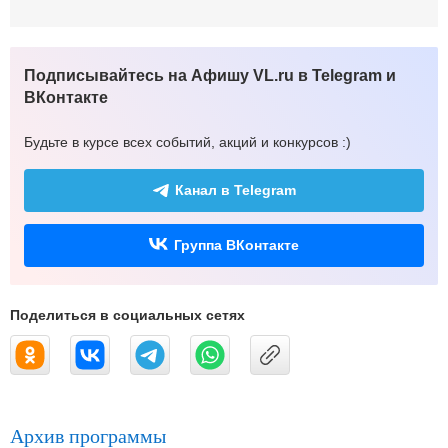
Подписывайтесь на Афишу VL.ru в Telegram и
ВКонтакте
Будьте в курсе всех событий, акций и конкурсов :)
Канал в Telegram
Группа ВКонтакте
Поделиться в социальных сетях
Архив программы