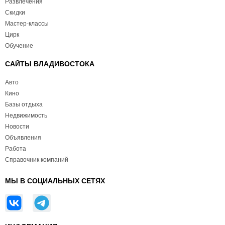
Развлечения
Скидки
Мастер-классы
Цирк
Обучение
САЙТЫ ВЛАДИВОСТОКА
Авто
Кино
Базы отдыха
Недвижимость
Новости
Объявления
Работа
Справочник компаний
МЫ В СОЦИАЛЬНЫХ СЕТЯХ