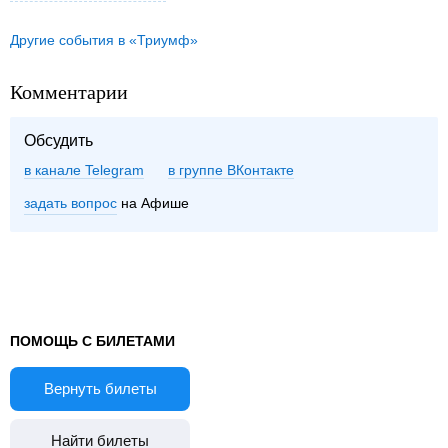
Другие события в «Триумф»
Комментарии
Обсудить
в канале Telegram
группе ВКонтакте
задать вопрос
на Афише
ПОМОЩЬ С БИЛЕТАМИ
Вернуть билеты
Найти билеты