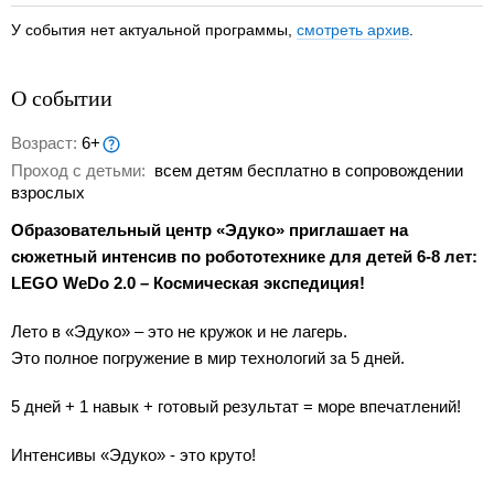
У события нет актуальной программы,
смотреть архив
.
О событии
Возраст:
6+
Проход с детьми:
всем детям бесплатно в сопровождении
взрослых
Образовательный центр «Эдуко» приглашает на
сюжетный интенсив по робототехнике для детей 6-8 лет:
LEGO WeDo 2.0 – Космическая экспедиция!
Лето в «Эдуко» – это не кружок и не лагерь.
Это полное погружение в мир технологий за 5 дней.
5 дней + 1 навык + готовый результат = море впечатлений!
Интенсивы «Эдуко» - это круто!