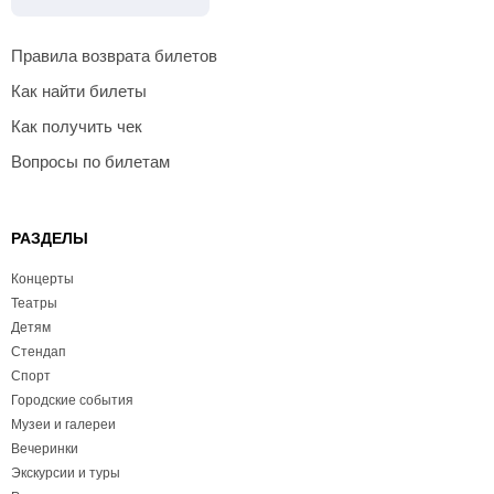
Правила возврата билетов
Как найти билеты
Как получить чек
Вопросы по билетам
РАЗДЕЛЫ
Концерты
Театры
Детям
Стендап
Спорт
Городские события
Музеи и галереи
Вечеринки
Экскурсии и туры