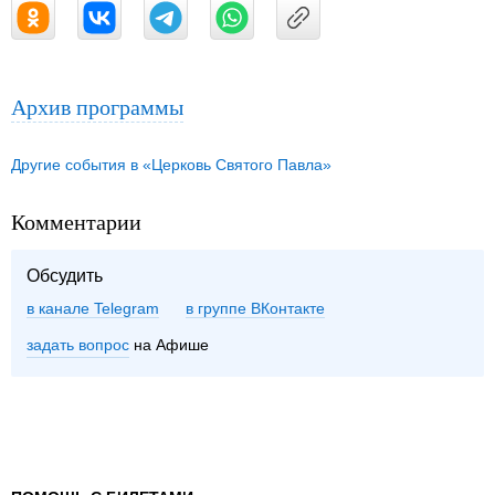
Архив программы
Другие события в «Церковь Святого Павла»
Комментарии
Обсудить
в канале Telegram
группе ВКонтакте
задать вопрос
на Афише