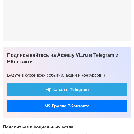
Подписывайтесь на Афишу VL.ru в Telegram и
ВКонтакте
Будьте в курсе всех событий, акций и конкурсов :)
Канал в Telegram
Группа ВКонтакте
Поделиться в социальных сетях