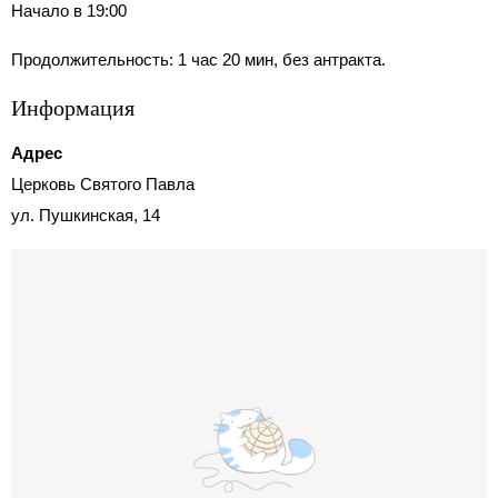
Начало в 19:00
Продолжительность: 1 час 20 мин, без антракта.
Информация
Адрес
Церковь Святого Павла
ул. Пушкинская, 14