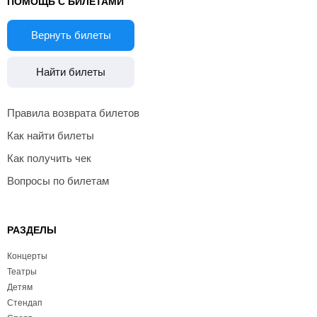
ПОМОЩЬ С БИЛЕТАМИ
Вернуть билеты
Найти билеты
Правила возврата билетов
Как найти билеты
Как получить чек
Вопросы по билетам
РАЗДЕЛЫ
Концерты
Театры
Детям
Стендап