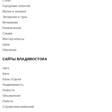
Спорт
Городские события
Музеи и галереи
Экскурсии и туры
Вечеринки
Развлечения
Скидки
Мастер-классы
Цирк
Обучение
САЙТЫ ВЛАДИВОСТОКА
Авто
Кино
Базы отдыха
Недвижимость
Новости
Объявления
Работа
Справочник компаний