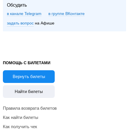
Обсудить
в канале Telegram
группе ВКонтакте
задать вопрос
на Афише
ПОМОЩЬ С БИЛЕТАМИ
Вернуть билеты
Найти билеты
Правила возврата билетов
Как найти билеты
Как получить чек