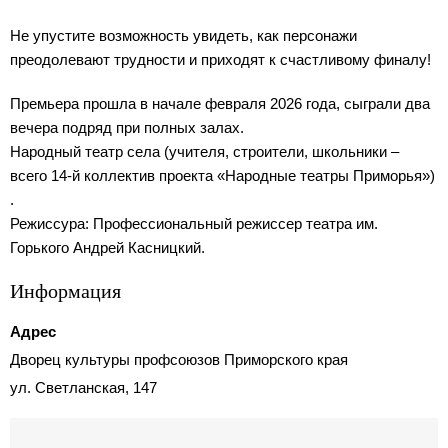
Не упустите возможность увидеть, как персонажи
преодолевают трудности и приходят к счастливому финалу!
Премьера прошла в начале февраля 2026 года, сыграли два
вечера подряд при полных залах.
Народный театр села (учителя, строители, школьники –
всего 14-й коллектив проекта «Народные театры Приморья»)
.
Режиссура: Профессиональный режиссер театра им.
Горького Андрей Касницкий.
Информация
Адрес
Дворец культуры профсоюзов Приморского края
ул. Светланская, 147