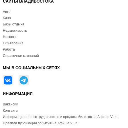
САЙТЫ ВЛАДИВОСТОКА
Авто
Кино
Базы отдыха
Недвижимость
Новости
Объявления
Работа
Справочник компаний
МЫ В СОЦИАЛЬНЫХ СЕТЯХ
ИНФОРМАЦИЯ
Вакансии
Контакты
Информационное сотрудничество и продажа билетов на Афише VL.ru
Правила публикации события на Афише VL.ru