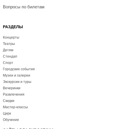
Вопросы по билетам
РАЗДЕЛЫ
Концерты
Театры
Детям
Стендап
Спорт
Городские события
Музеи и галереи
Экскурсии и туры
Вечеринки
Развлечения
Скидки
Мастер-классы
Цирк
Обучение