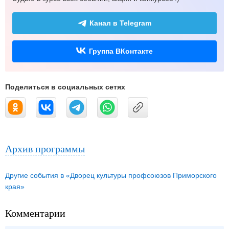
Канал в Telegram
Группа ВКонтакте
Поделиться в социальных сетях
Архив программы
Другие события в «Дворец культуры профсоюзов Приморского
края»
Комментарии