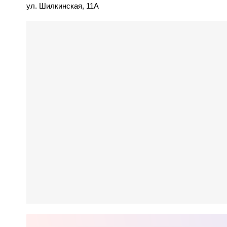
ул. Шилкинская, 11А