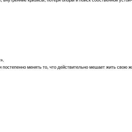
».
и постепенно менять то, что действительно мешает жить свою ж