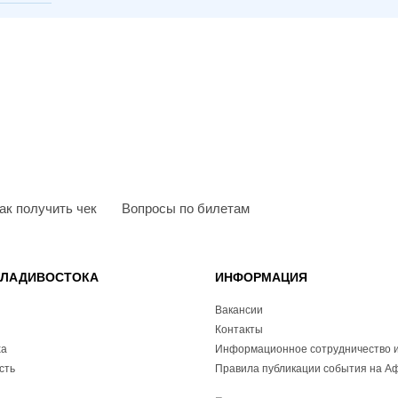
ак получить чек
Вопросы по билетам
ВЛАДИВОСТОКА
ИНФОРМАЦИЯ
Вакансии
Контакты
ха
Информационное сотрудничество и
сть
Правила публикации события на А