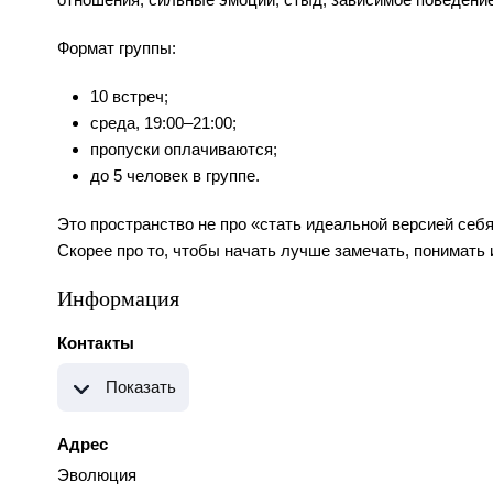
Формат группы:
10 встреч;
среда, 19:00–21:00;
пропуски оплачиваются;
до 5 человек в группе.
Это пространство не про «стать идеальной версией себя
Скорее про то, чтобы начать лучше замечать, понимать 
Информация
Контакты
Показать
Адрес
Эволюция