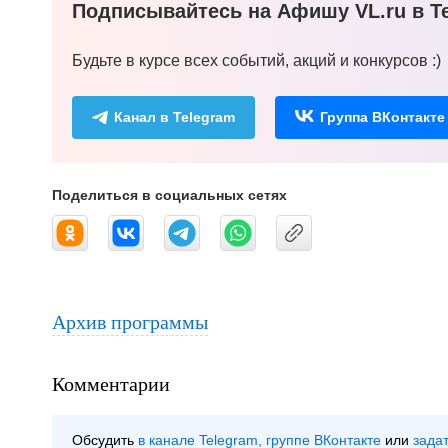
Подписывайтесь на Афишу VL.ru в Te
Будьте в курсе всех событий, акций и конкурсов :)
Канал в Telegram
Группа ВКонтакте
Поделиться в социальных сетях
Архив программы
Комментарии
Обсудить
в канале Telegram
группе ВКонтакте
зада