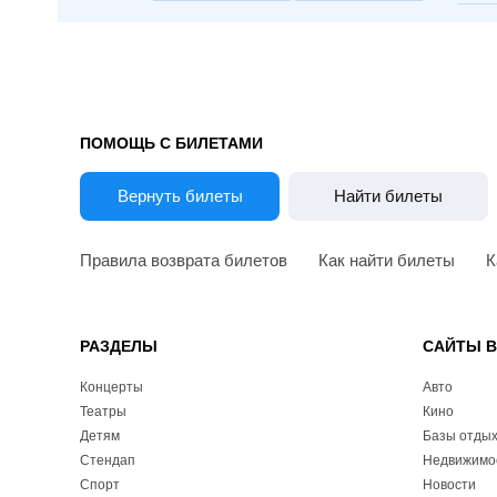
ПОМОЩЬ С БИЛЕТАМИ
Вернуть билеты
Найти билеты
Правила возврата билетов
Как найти билеты
К
РАЗДЕЛЫ
САЙТЫ 
Концерты
Авто
Театры
Кино
Детям
Базы отды
Стендап
Недвижимо
Спорт
Новости