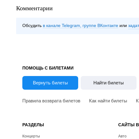
Комментарии
Обсудить
в канале Telegram
группе ВКонтакте
зада
ПОМОЩЬ С БИЛЕТАМИ
Вернуть билеты
Найти билеты
Правила возврата билетов
Как найти билеты
К
РАЗДЕЛЫ
САЙТЫ 
Концерты
Авто