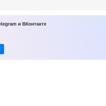
legram и ВКонтакте