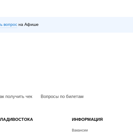
ть вопрос
на Афише
ак получить чек
Вопросы по билетам
ВЛАДИВОСТОКА
ИНФОРМАЦИЯ
Вакансии