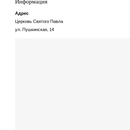
Информация
Адрес
Церковь Святого Павла
ул. Пушкинская, 14