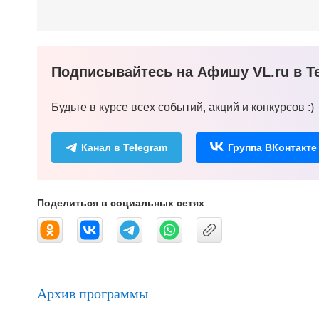
Подписывайтесь на Афишу VL.ru в Te
Будьте в курсе всех событий, акций и конкурсов :)
Канал в Telegram
Группа ВКонтакте
Поделиться в социальных сетях
Архив программы