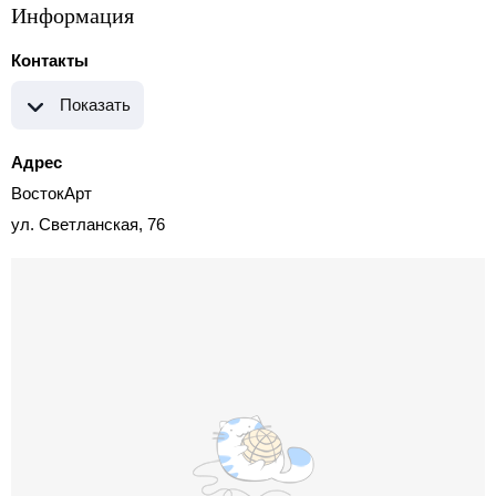
Информация
Контакты
Показать
Адрес
ВостокАрт
ул. Светланская, 76