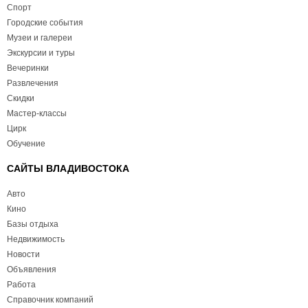
Спорт
Городские события
Музеи и галереи
Экскурсии и туры
Вечеринки
Развлечения
Скидки
Мастер-классы
Цирк
Обучение
САЙТЫ ВЛАДИВОСТОКА
Авто
Кино
Базы отдыха
Недвижимость
Новости
Объявления
Работа
Справочник компаний