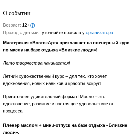
О событии
Возраст:
12+
Проход с детьми:
уточняйте правила у
организатора
Мастерская «ВостокАрт» приглашает на пленерный курс
по маслу на базе отдыха «Близкие люди»!
Лето творчества начинается!
Летний художественный курс – для тех, кто хочет
вдохновения, новых навыков и красоты вокруг!
Приготовлен удивительный формат! Масло – это
вдохновение, развитие и настоящее удовольствие от
процесса!
Пленэр маслом + мини-отпуск на базе отдыха «Близкие
люди».