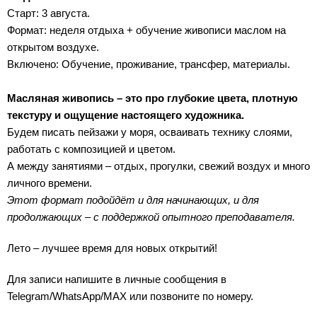
Старт: 3 августа.
Формат: неделя отдыха + обучение живописи маслом на
открытом воздухе.
Включено: Обучение, проживание, трансфер, материалы.
Масляная живопись – это про глубокие цвета, плотную
текстуру и ощущение настоящего художника.
Будем писать пейзажи у моря, осваивать технику слоями,
работать с композицией и цветом.
А между занятиями – отдых, прогулки, свежий воздух и много
личного времени.
Этот формат подойдёт и для начинающих, и для
продолжающих – с поддержкой опытного преподавателя.
Лето – лучшее время для новых открытий!
Для записи напишите в личные сообщения в
Telegram/WhatsApp/MAX или позвоните по номеру.