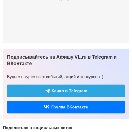
Подписывайтесь на Афишу VL.ru в Telegram и
ВКонтакте
Будьте в курсе всех событий, акций и конкурсов :)
Канал в Telegram
Группа ВКонтакте
Поделиться в социальных сетях