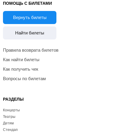
ПОМОЩЬ С БИЛЕТАМИ
Вернуть билеты
Найти билеты
Правила возврата билетов
Как найти билеты
Как получить чек
Вопросы по билетам
РАЗДЕЛЫ
Концерты
Театры
Детям
Стендап