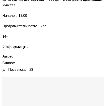
чувства.
Начало в 19:00
Продолжительность: 1 час.
14+
Информация
Адрес
Силоам
ул. Посьетская, 23