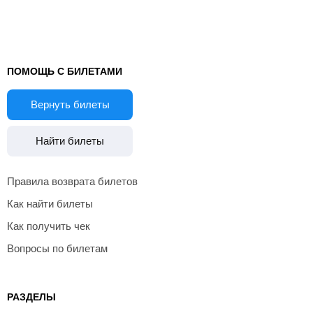
ПОМОЩЬ С БИЛЕТАМИ
Вернуть билеты
Найти билеты
Правила возврата билетов
Как найти билеты
Как получить чек
Вопросы по билетам
РАЗДЕЛЫ