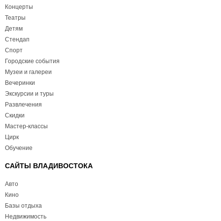
Концерты
Театры
Детям
Стендап
Спорт
Городские события
Музеи и галереи
Вечеринки
Экскурсии и туры
Развлечения
Скидки
Мастер-классы
Цирк
Обучение
САЙТЫ ВЛАДИВОСТОКА
Авто
Кино
Базы отдыха
Недвижимость