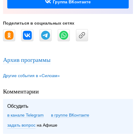
Группа ВКонтакте
Поделиться в социальных сетях
Архив программы
Другие события в «Силоам»
Комментарии
Обсудить
в канале Telegram
группе ВКонтакте
задать вопрос
на Афише