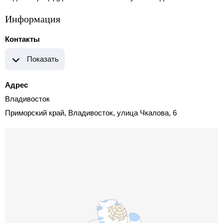
Информация
Контакты
Показать
Адрес
Владивосток
Приморский край, Владивосток, улица Чкалова, 6