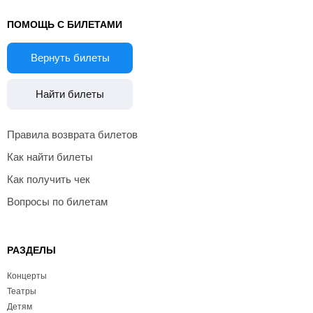
ПОМОЩЬ С БИЛЕТАМИ
Вернуть билеты
Найти билеты
Правила возврата билетов
Как найти билеты
Как получить чек
Вопросы по билетам
РАЗДЕЛЫ
Концерты
Театры
Детям