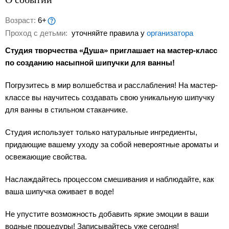
Возраст:
6+
Проход с детьми:
уточняйте правила у
организатора
Студия творчества «Душа» приглашает на мастер-класс
по созданию насыпной шипучки для ванны!
Погрузитесь в мир волшебства и расслабления! На мастер-
классе вы научитесь создавать свою уникальную шипучку
для ванны в стильном стаканчике.
Студия использует только натуральные ингредиенты,
придающие вашему уходу за собой невероятные ароматы и
освежающие свойства.
Наслаждайтесь процессом смешивания и наблюдайте, как
ваша шипучка оживает в воде!
Не упустите возможность добавить яркие эмоции в ваши
водные процедуры! Записывайтесь уже сегодня!