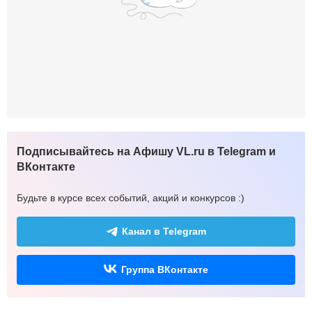
Подписывайтесь на Афишу VL.ru в Telegram и
ВКонтакте
Будьте в курсе всех событий, акций и конкурсов :)
Канал в Telegram
Группа ВКонтакте