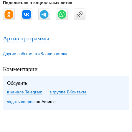
Поделиться в социальных сетях
Архив программы
Другие события в «Владивосток»
Комментарии
Обсудить
в канале Telegram
группе ВКонтакте
задать вопрос
на Афише