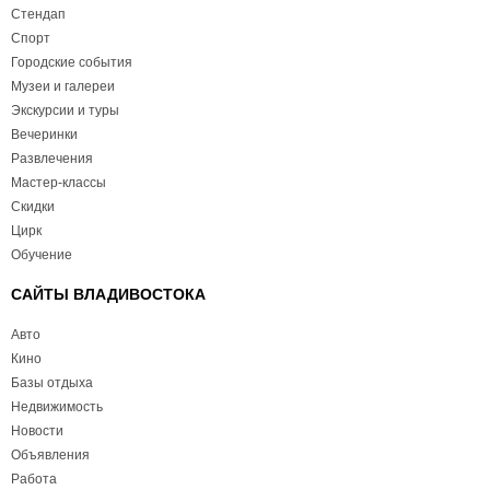
Стендап
Спорт
Городские события
Музеи и галереи
Экскурсии и туры
Вечеринки
Развлечения
Мастер-классы
Скидки
Цирк
Обучение
САЙТЫ ВЛАДИВОСТОКА
Авто
Кино
Базы отдыха
Недвижимость
Новости
Объявления
Работа