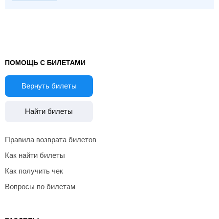
ПОМОЩЬ С БИЛЕТАМИ
Вернуть билеты
Найти билеты
Правила возврата билетов
Как найти билеты
Как получить чек
Вопросы по билетам