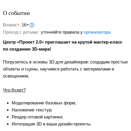
О событии
Возраст:
16+
Проход с детьми:
уточняйте правила у
организатора
Центр «Проект 2.0» приглашает на крутой мастер-класс
по созданию 3D-мира!
Погрузитесь в основы 3D для дизайнеров: создадим простые
объекты и сцены, научимся работать с материалами и
освещением.
Что будет?
Моделирование базовых форм;
Наложение текстур;
Рендер готовой картинки;
Интеграция 3D в ваши дизайн-проекты.