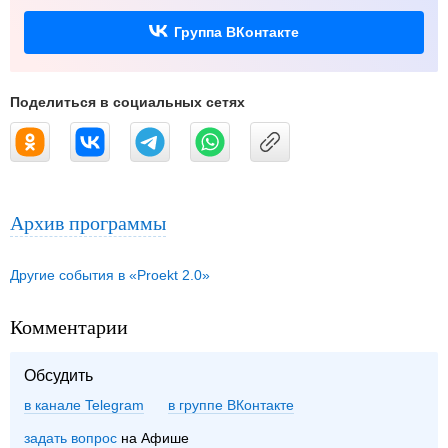
Группа ВКонтакте
Поделиться в социальных сетях
Архив программы
Другие события в «Proekt 2.0»
Комментарии
Обсудить
в канале Telegram
группе ВКонтакте
задать вопрос
на Афише