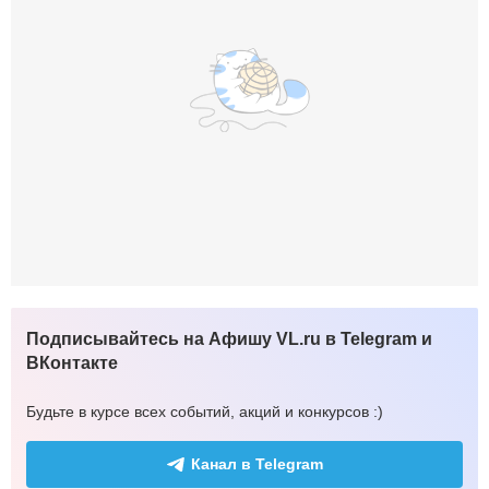
Подписывайтесь на Афишу VL.ru в Telegram и
ВКонтакте
Будьте в курсе всех событий, акций и конкурсов :)
Канал в Telegram