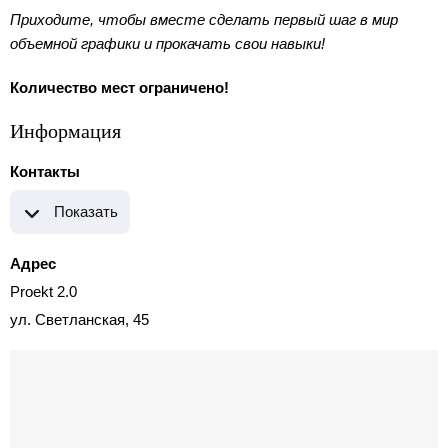
Приходите, чтобы вместе сделать первый шаг в мир
объемной графики и прокачать свои навыки!
Количество мест ограничено!
Информация
Контакты
Показать
Адрес
Proekt 2.0
ул. Светланская, 45