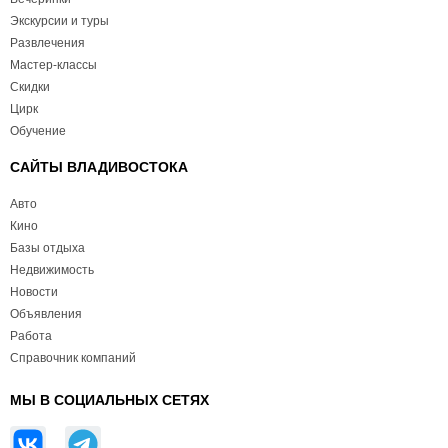
Экскурсии и туры
Развлечения
Мастер-классы
Скидки
Цирк
Обучение
САЙТЫ ВЛАДИВОСТОКА
Авто
Кино
Базы отдыха
Недвижимость
Новости
Объявления
Работа
Справочник компаний
МЫ В СОЦИАЛЬНЫХ СЕТЯХ