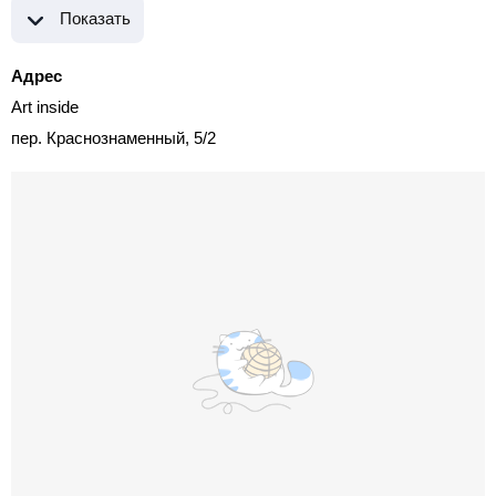
Показать
Адрес
Art inside
пер. Краснознаменный, 5/2