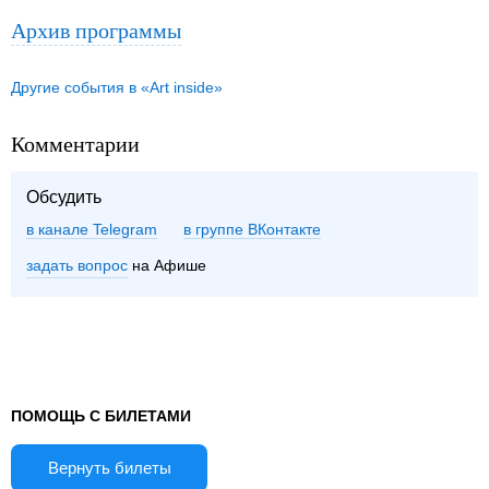
Архив программы
Другие события в «Art inside»
Комментарии
Обсудить
в канале Telegram
группе ВКонтакте
задать вопрос
на Афише
ПОМОЩЬ С БИЛЕТАМИ
Вернуть билеты