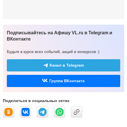
Подписывайтесь на Афишу VL.ru в Telegram и
ВКонтакте
Будьте в курсе всех событий, акций и конкурсов :)
Канал в Telegram
Группа ВКонтакте
Поделиться в социальных сетях