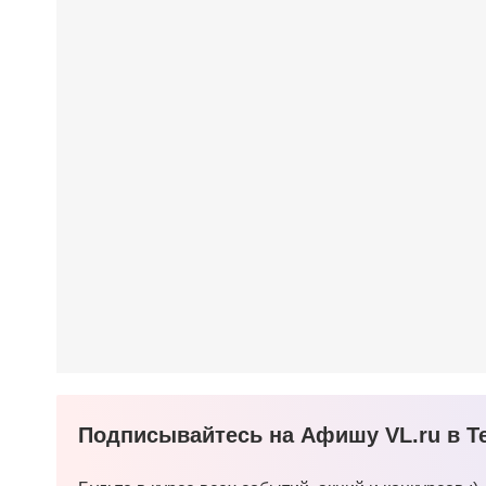
Подписывайтесь на Афишу VL.ru в Te