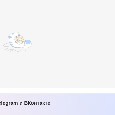
legram и ВКонтакте