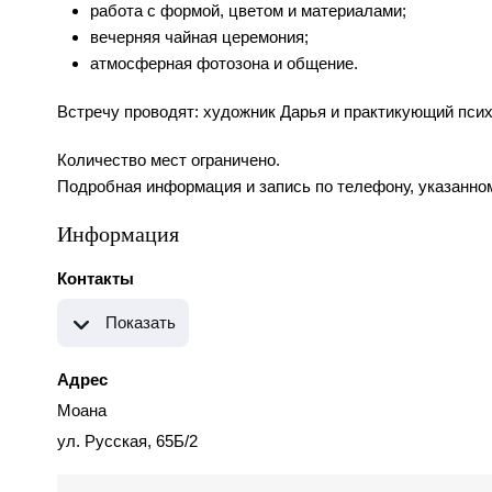
работа с формой, цветом и материалами;
вечерняя чайная церемония;
атмосферная фотозона и общение.
Встречу проводят: художник Дарья и практикующий псих
Количество мест ограничено.
Подробная информация и запись по телефону, указанном
Информация
Контакты
Показать
Адрес
Моана
ул. Русская, 65Б/2