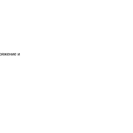
ряжение и