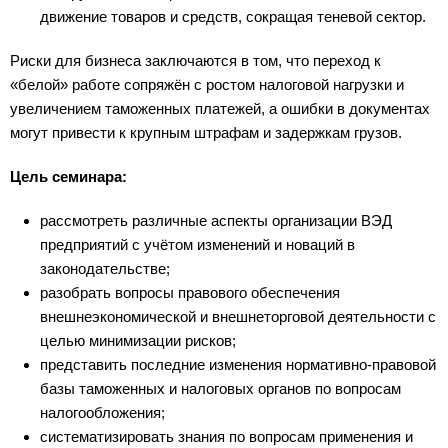
движение товаров и средств, сокращая теневой сектор.
Риски для бизнеса заключаются в том, что переход к
«белой» работе сопряжён с ростом налоговой нагрузки и
увеличением таможенных платежей, а ошибки в документах
могут привести к крупным штрафам и задержкам грузов.
Цель семинара:
рассмотреть различные аспекты организации ВЭД
предприятий с учётом изменений и новаций в
законодательстве;
разобрать вопросы правового обеспечения
внешнеэкономической и внешнеторговой деятельности с
целью минимизации рисков;
представить последние изменения нормативно-правовой
базы таможенных и налоговых органов по вопросам
налогообложения;
систематизировать знания по вопросам применения и