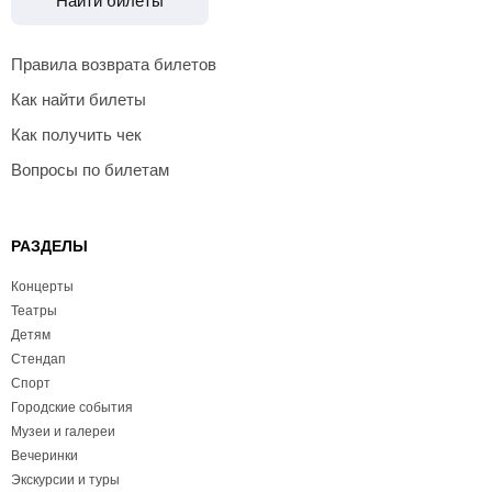
Найти билеты
Правила возврата билетов
Как найти билеты
Как получить чек
Вопросы по билетам
РАЗДЕЛЫ
Концерты
Театры
Детям
Стендап
Спорт
Городские события
Музеи и галереи
Вечеринки
Экскурсии и туры