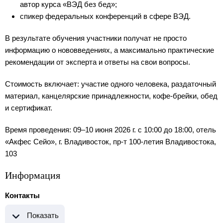
автор курса «ВЭД без бед»;
спикер федеральных конференций в сфере ВЭД.
В результате обучения участники получат не просто
информацию о нововведениях, а максимально практические
рекомендации от эксперта и ответы на свои вопросы.
Стоимость включает: участие одного человека, раздаточный
материал, канцелярские принадлежности, кофе-брейки, обед
и сертификат.
Время проведения: 09–10 июня 2026 г. с 10:00 до 18:00, отель
«Акфес Сейо», г. Владивосток, пр-т 100-летия Владивостока,
103
Информация
Контакты
Показать