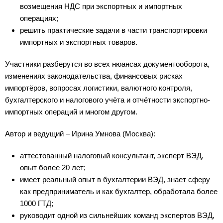
возмещения НДС при экспортных и импортных
операциях;
решить практические задачи в части транспортировки
импортных и экспортных товаров.
Участники разберутся во всех нюансах документооборота,
изменениях законодательства, финансовых рисках
импортёров, вопросах логистики, валютного контроля,
бухгалтерского и налогового учёта и отчётности экспортно-
импортных операций и многом другом.
Автор и ведущий – Ирина Умнова (Москва):
аттестованный налоговый консультант, эксперт ВЭД,
опыт более 20 лет;
имеет реальный опыт в бухгалтерии ВЭД, знает сферу
как предприниматель и как бухгалтер, обработала более
1000 ГТД;
руководит одной из сильнейших команд экспертов ВЭД,