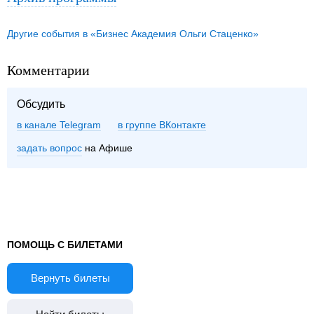
Другие события в «Бизнес Академия Ольги Стаценко»
Комментарии
Обсудить
в канале Telegram
группе ВКонтакте
задать вопрос
на Афише
ПОМОЩЬ С БИЛЕТАМИ
Вернуть билеты