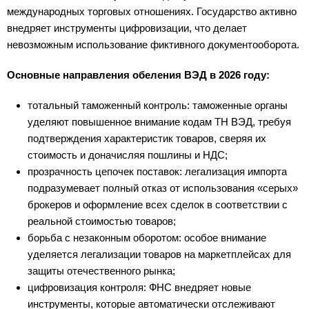
международных торговых отношениях. Государство активно
внедряет инструменты цифровизации, что делает
невозможным использование фиктивного документооборота.
Основные направления обеления ВЭД в 2026 году:
тотальный таможенный контроль: таможенные органы
уделяют повышенное внимание кодам ТН ВЭД, требуя
подтверждения характеристик товаров, сверяя их
стоимость и доначисляя пошлины и НДС;
прозрачность цепочек поставок: легализация импорта
подразумевает полный отказ от использования «серых»
брокеров и оформление всех сделок в соответствии с
реальной стоимостью товаров;
борьба с незаконным оборотом: особое внимание
уделяется легализации товаров на маркетплейсах для
защиты отечественного рынка;
цифровизация контроля: ФНС внедряет новые
инструменты, которые автоматически отслеживают