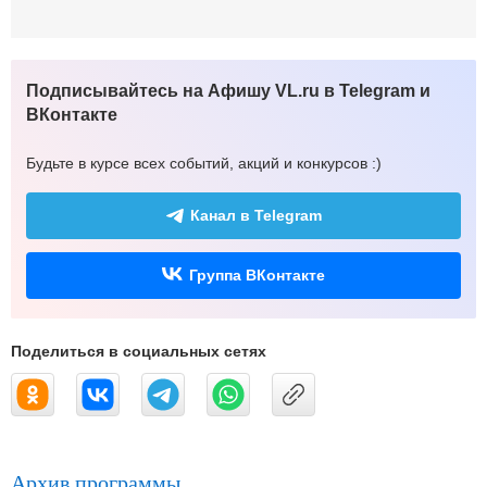
Подписывайтесь на Афишу VL.ru в Telegram и
ВКонтакте
Будьте в курсе всех событий, акций и конкурсов :)
Канал в Telegram
Группа ВКонтакте
Поделиться в социальных сетях
Архив программы