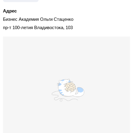
Адрес
Бизнес Академия Ольги Стаценко
пр-т 100-летия Владивостока, 103