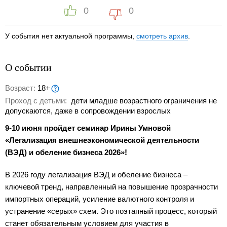
0
0
У события нет актуальной программы,
смотреть архив
.
О событии
Возраст:
18+
Проход с детьми:
дети младше возрастного ограничения не
допускаются, даже в сопровождении взрослых
9-10 июня пройдет семинар Ирины Умновой
«Легализация внешнеэкономической деятельности
(ВЭД) и обеление бизнеса 2026»!
В 2026 году легализация ВЭД и обеление бизнеса –
ключевой тренд, направленный на повышение прозрачности
импортных операций, усиление валютного контроля и
устранение «серых» схем. Это поэтапный процесс, который
станет обязательным условием для участия в