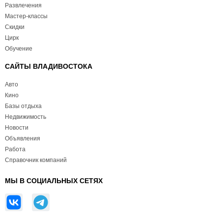
Развлечения
Мастер-классы
Скидки
Цирк
Обучение
САЙТЫ ВЛАДИВОСТОКА
Авто
Кино
Базы отдыха
Недвижимость
Новости
Объявления
Работа
Справочник компаний
МЫ В СОЦИАЛЬНЫХ СЕТЯХ