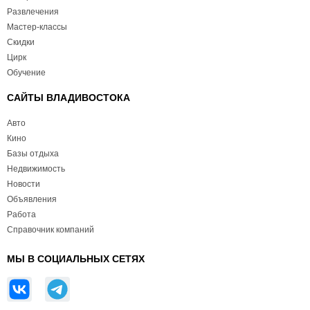
Развлечения
Мастер-классы
Скидки
Цирк
Обучение
САЙТЫ ВЛАДИВОСТОКА
Авто
Кино
Базы отдыха
Недвижимость
Новости
Объявления
Работа
Справочник компаний
МЫ В СОЦИАЛЬНЫХ СЕТЯХ