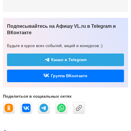
Подписывайтесь на Афишу VL.ru в Telegram и
ВКонтакте
Будьте в курсе всех событий, акций и конкурсов :)
Канал в Telegram
Группа ВКонтакте
Поделиться в социальных сетях