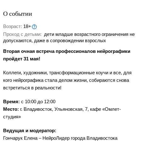
О событии
Возраст:
18+
Проход с детьми:
дети младше возрастного ограничения не
допускаются, даже в сопровождении взрослых
Вторая очная встреча профессионалов нейрографики
пройдет 31 мая!
Коллеги, художники, трансформационные коучи и все, для
кого нейрографика стала делом жизни, собираются снова
встретиться в реальности!
Время:
с 10:00 до 12:00
Место:
г. Владивосток, Ульяновская, 7, кафе «Омлет-
студия»
Ведущая и модератор:
Гончарук Елена – НейроЛидер города Владивостока