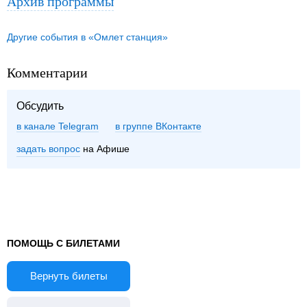
Архив программы
Другие события в «Омлет станция»
Комментарии
Обсудить
в канале Telegram
группе ВКонтакте
задать вопрос
на Афише
ПОМОЩЬ С БИЛЕТАМИ
Вернуть билеты