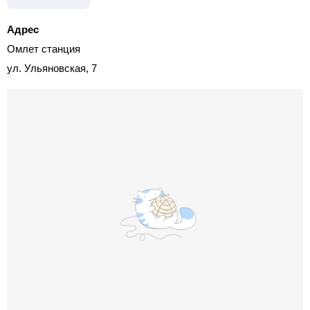
Адрес
Омлет станция
ул. Ульяновская, 7