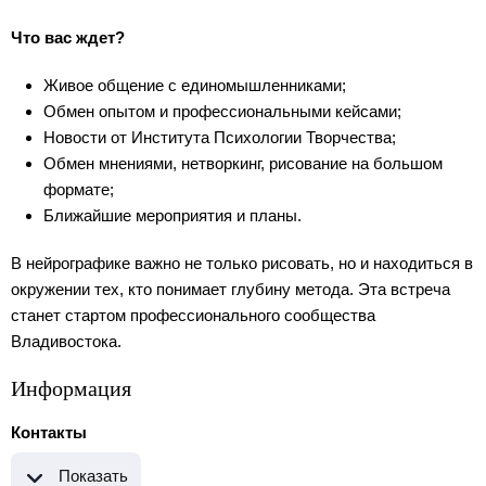
Что вас ждет?
Живое общение с единомышленниками;
Обмен опытом и профессиональными кейсами;
Новости от Института Психологии Творчества;
Обмен мнениями, нетворкинг, рисование на большом
формате;
Ближайшие мероприятия и планы.
В нейрографике важно не только рисовать, но и находиться в
окружении тех, кто понимает глубину метода. Эта встреча
станет стартом профессионального сообщества
Владивостока.
Информация
Контакты
Показать