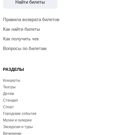
Найти билеты
Правила возврата билетов
Как найти билеты
Как получить чек
Вопросы по билетам
РАЗДЕЛЫ
Концерты
Театры
Детям
Стендап
Спорт
Городские события
Музеи и галереи
Экскурсии и туры
Вечеринки